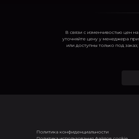
В связи с изменчивостью цен на
уточняйте цену у менеджера при
или доступны только под заказ
Политика конфиденциальности
Политика использования файлов cookie