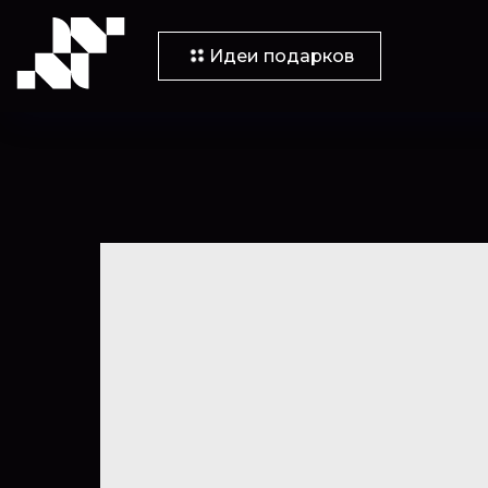
Идеи подарков