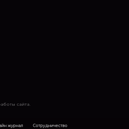
аботы сайта.
айн журнал
Сотрудничество