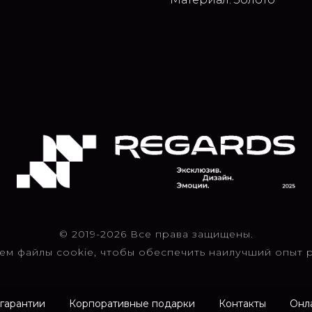
© 2019-2026 Все права защищены.
ем файлы cookie, чтобы обеспечить наилучший опыт р
 гарантии
Корпоративные подарки
Контакты
Онл