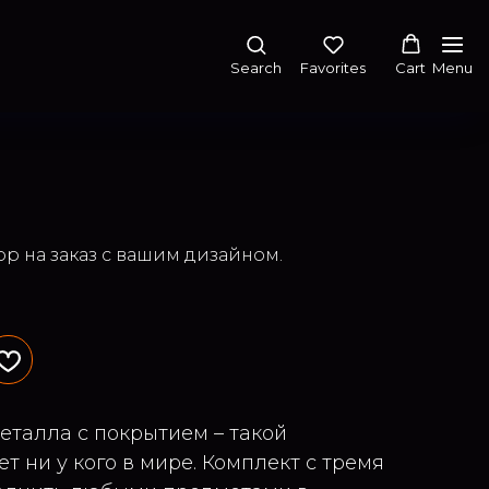
Search
Favorites
Cart
Menu
р на заказ с вашим дизайном.
еталла с покрытием – такой
т ни у кого в мире. Комплект с тремя