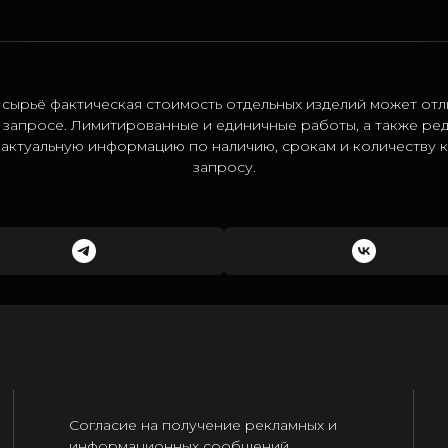
 сырьё фактическая стоимость отдельных изделий может отл
 запросе. Лимитированные и единичные работы, а также ре
; актуальную информацию по наличию, срокам и количеству
запросу.
Согласие на получение рекламных и
информационных сообщений