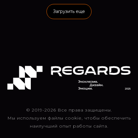
Загрузить еще
© 2019-2026 Все права защищены.
Мы используем файлы cookie, чтобы обеспечить
наилучший опыт работы сайта.