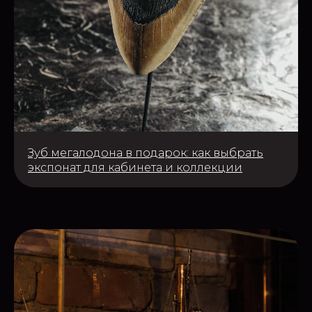
Зуб мегалодона в подарок: как выбрать
экспонат для кабинета и коллекции