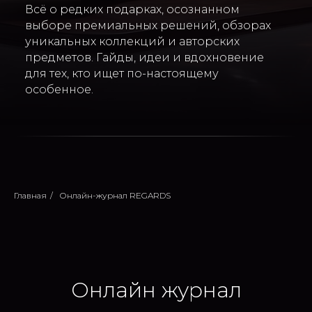
Всё о редких подарках, осознанном
выборе премиальных решений, обзорах
уникальных коллекций и авторских
предметов. Гайды, идеи и вдохновение
для тех, кто ищет по-настоящему
особенное.
Главная
/
Онлайн-журнал REGARDS
Онлайн журнал