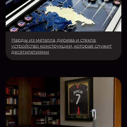
Нарды из металла, дерева и стекла:
устройство конструкции, которая служит
десятилетиями