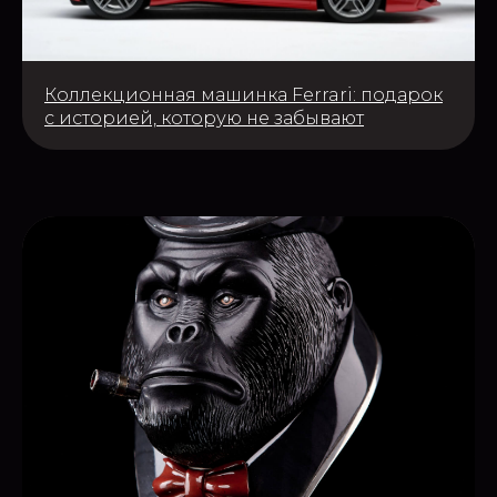
Коллекционная машинка Ferrari: подарок
с историей, которую не забывают