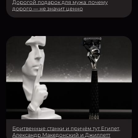
Дорогой подарок для мужа: почему
дорого — не значит ценно
Бритвенные станки и причём тут Египет,
Александр Македонский и Джиллетт