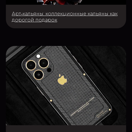
Арт‑кальяны: коллекционные кальяны как
дорогой подарок