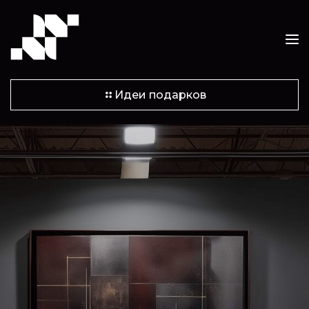
Идеи подарков