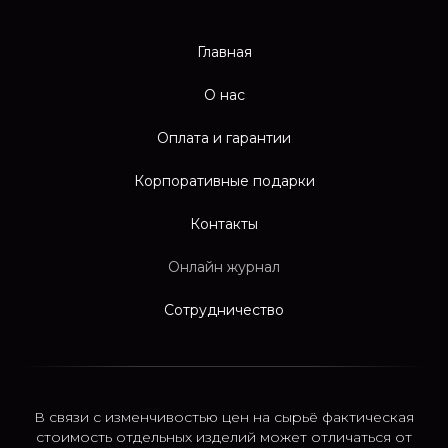
Главная
О нас
Оплата и гарантии
Корпоративные подарки
Контакты
Онлайн журнал
Сотрудничество
В связи с изменчивостью цен на сырьё фактическая
стоимость отдельных изделий может отличаться от