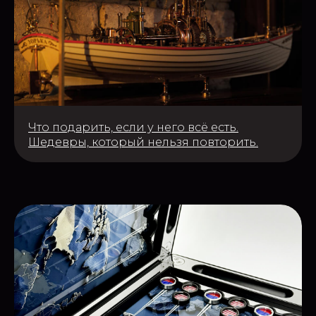
Что подарить, если у него всё есть.
Шедевры, который нельзя повторить.