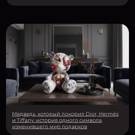
Медведь, который покорил Dior, Hermès
и Tiffany: история одного символа,
изменившего мир подарков