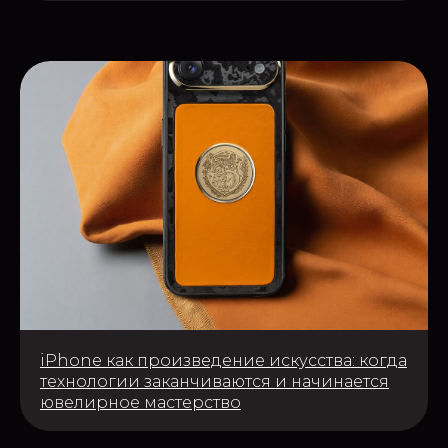
iPhone как произведение искусства: когда
технологии заканчиваются и начинается
ювелирное мастерство