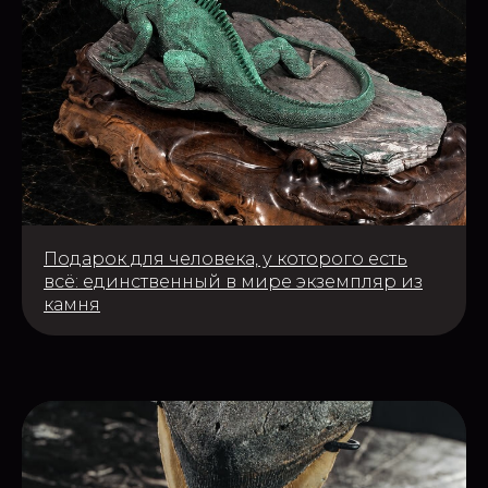
Подарок для человека, у которого есть
всё: единственный в мире экземпляр из
камня