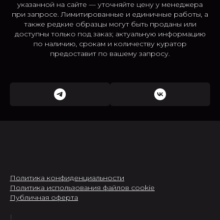
указанной на сайте — уточняйте цену у менеджера
при запросе. Лимитированные и единичные работы, а
также редкие образцы могут быть проданы или
доступны только под заказ; актуальную информацию
по наличию, срокам и количеству куратор
предоставит по вашему запросу.
Политика конфиденциальности
Политика использования файлов cookie
Публичная оферта