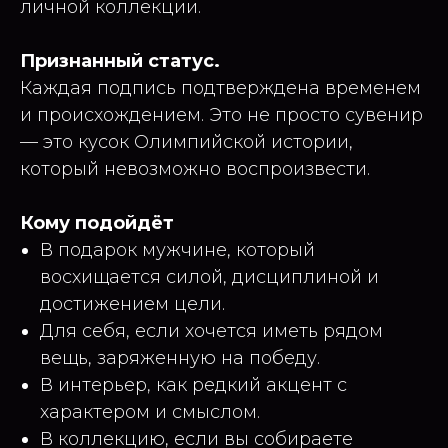
личной коллекции.
Признанный статус.
Каждая подпись подтверждена временем
и происхождением. Это не просто сувенир
— это кусок Олимпийской истории,
который невозможно воспроизвести.
Кому подойдёт
В подарок мужчине, который
восхищается силой, дисциплиной и
достижением цели.
Для себя, если хочется иметь рядом
вещь, заряженную на победу.
В интерьер, как редкий акцент с
характером и смыслом.
В коллекцию, если вы собираете