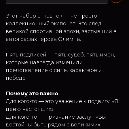
Этот набор открыток — не просто
коллекционный экспонат. Это след
великой спортивной эпохи, застывший в
автографах героев Олимпа.
Пять подписей — пять судеб, пять имён,
которые навсегда изменили
представление о силе, характере и
победе.
Почему это важно
Для кого-то — это уважение к подвигу: «Я
ценю настоящих».
Для кого-то — признание заслуг: «Вы
достойны быть рядом с великими».