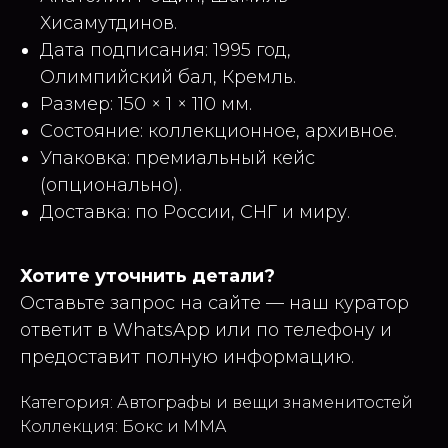
Хисамутдинов.
Дата подписания: 1995 год,
Олимпийский бал, Кремль.
Размер: 150 × 1 × 110 мм.
Состояние: коллекционное, архивное.
Упаковка: премиальный кейс
(опционально).
Доставка: по России, СНГ и миру.
Хотите уточнить детали?
Оставьте запрос на сайте — наш куратор
ответит в WhatsApp или по телефону и
предоставит полную информацию.
Категория: Автографы и вещи знаменитостей
Коллекция: Бокс и MMA