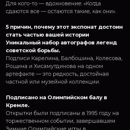
Для кого-то — вдохновение: «Когда
сдаются все — остаются такие, как они».
5 причин, почему этот экспонат достоин
стать частью вашей истории
Уникальный набор автографов легенд
советской борьбы.
Подписи Карелина, Балбошина, Колесова,
Рощина и Хисамутдинова на одном
артефакте — это редкость, достойная
частной или музейной коллекции.
Подписано на Олимпийском балу в
Кремле.
Открытки были подписаны в 1995 году на
торжественном событии, завершавшем
Зимние Олимпийские игры в