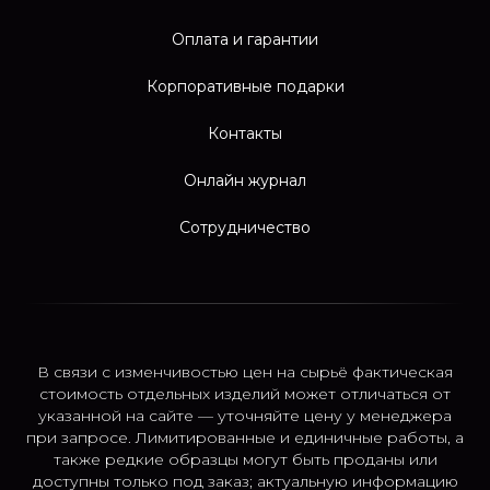
Оплата и гарантии
Корпоративные подарки
Контакты
Онлайн журнал
Сотрудничество
В связи с изменчивостью цен на сырьё фактическая
стоимость отдельных изделий может отличаться от
указанной на сайте — уточняйте цену у менеджера
при запросе. Лимитированные и единичные работы, а
также редкие образцы могут быть проданы или
доступны только под заказ; актуальную информацию