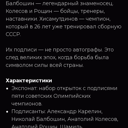
Балбошин — легендарный знаменосец.
Колесов и Рощин — бойцы, тренеры,
наставники. Хисамутдинов — чемпион,
который в 26 лет уже тренировал сборную
СССР.
Их подписи — не просто автографы. Это
след великих эпох, когда борьба была
символом силы всей страны.
Характеристики
Экспонат: набор открыток с подписями
пяти советских Олимпийских
чемпионов.
Подписанты: Александр Карелин,
Николай Балбошин, Анатолий Колесов,
Анатолий Рощин, Шамиль