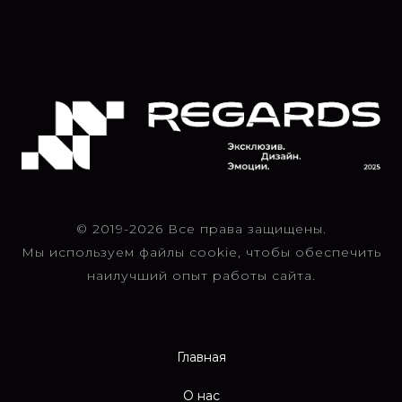
© 2019-2026 Все права защищены.
Мы используем файлы cookie, чтобы обеспечить
наилучший опыт работы сайта.
Главная
О нас