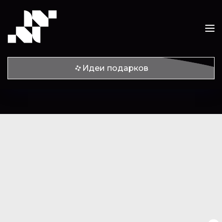
Идеи подарков