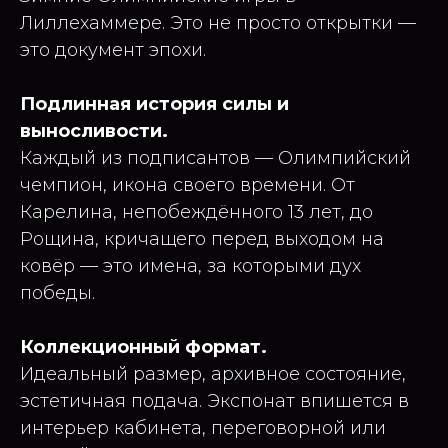
Лиллехаммере. Это не просто открытки —
это документ эпохи.
Подлинная история силы и
выносливости.
Каждый из подписантов — Олимпийский
чемпион, икона своего времени. От
Карелина, непобеждённого 13 лет, до
Рощина, кричащего перед выходом на
ковёр — это имена, за которыми дух
победы.
Коллекционный формат.
Идеальный размер, архивное состояние,
эстетичная подача. Экспонат впишется в
интерьер кабинета, переговорной или