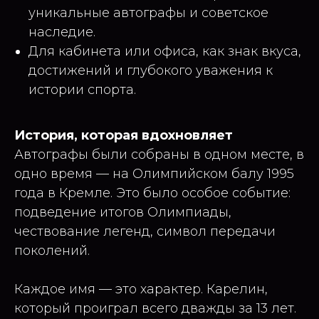
уникальные автографы и советское
наследие.
Для кабинета или офиса, как знак вкуса,
достижений и глубокого уважения к
истории спорта.
История, которая вдохновляет
Автографы были собраны в одном месте, в
одно время — на Олимпийском балу 1995
года в Кремле. Это было особое событие:
подведение итогов Олимпиады,
чествование легенд, символ передачи
поколений.
Каждое имя — это характер. Карелин,
который проиграл всего дважды за 13 лет.