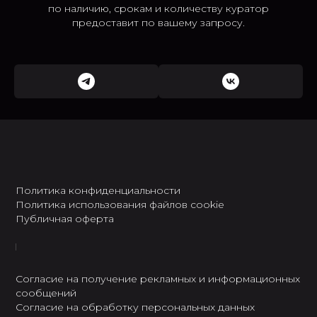
по наличию, срокам и количеству куратор
предоставит по вашему запросу.
Политика конфиденциальности
Политика использования файлов cookie
Публичная оферта
Согласие на получение рекламных и информационных
сообщений
Согласие на обработку персональных данных