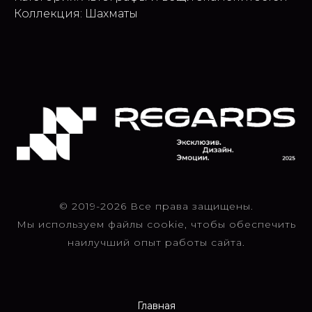
Коллекция: Шахматы
© 2019-2026 Все права защищены.
Мы используем файлы cookie, чтобы обеспечить
наилучший опыт работы сайта.
Главная