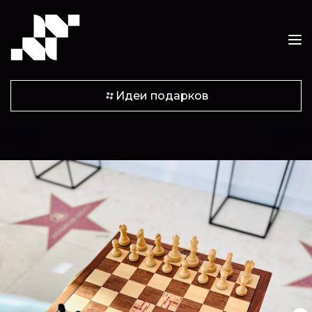
Идеи подарков