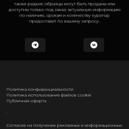
также редкие образцы могут быть проданы или
доступны только под заказ; актуальную информацию
по наличию, срокам и количеству куратор
предоставит по вашему запросу.
Политика конфиденциальности
Политика использования файлов cookie
Публичная оферта
Согласие на получение рекламных и информационных