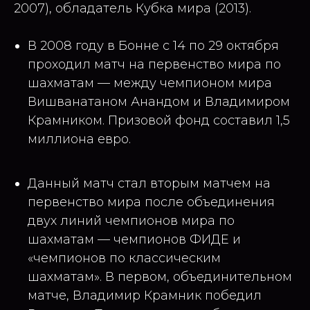
2007), обладатель Кубка мира (2013).
В 2008 году в Бонне с 14 по 29 октября
проходил матч на первенство мира по
шахматам — между чемпионом мира
Вишванатаном Анандом и Владимиром
Крамником. Призовой фонд составил 1,5
миллиона евро.
Данный матч стал вторым матчем на
первенство мира после объединения
двух линий чемпионов мира по
шахматам — чемпионов ФИДЕ и
«чемпионов по классическим
шахматам». В первом, объединительном
матче, Владимир Крамник победил