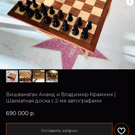
Вишванатан Ананд и Владимир Крамник |
Шахматная доска с 2-мя автографами
690 000
р.
Оставить запрос