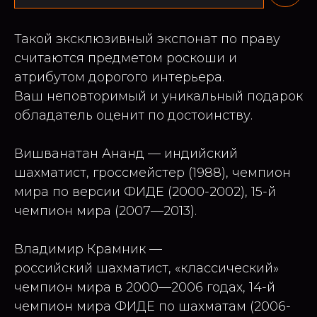
Такой эксклюзивный экспонат по праву
считаются предметом роскоши и
атрибутом дорогого интерьера.
Ваш неповторимый и уникальный подарок
обладатель оценит по достоинству.
Вишванатан Ананд — индийский
шахматист, гроссмейстер (1988), чемпион
мира по версии ФИДЕ (2000-2002), 15-й
чемпион мира (2007—2013).
Владимир Крамник —
российский шахматист, «классический»
чемпион мира в 2000—2006 годах, 14-й
чемпион мира ФИДЕ по шахматам (2006-