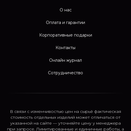
О нас
Оплата и гарантии
Корпоративные подарки
Контакты
Онлайн журнал
Сотрудничество
В связи с изменчивостью цен на сырьё фактическая
стоимость отдельных изделий может отличаться от
указанной на сайте — уточняйте цену у менеджера
при запросе. Лимитированные и единичные работы, а