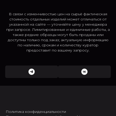
В связи с изменчивостью цен на сырьё фактическая
стоимость отдельных изделий может отличаться от
указанной на сайте — уточняйте цену у менеджера
при запросе. Лимитированные и единичные работы, а
также редкие образцы могут быть проданы или
доступны только под заказ; актуальную информацию
по наличию, срокам и количеству куратор
предоставит по вашему запросу.
Политика конфиденциальности