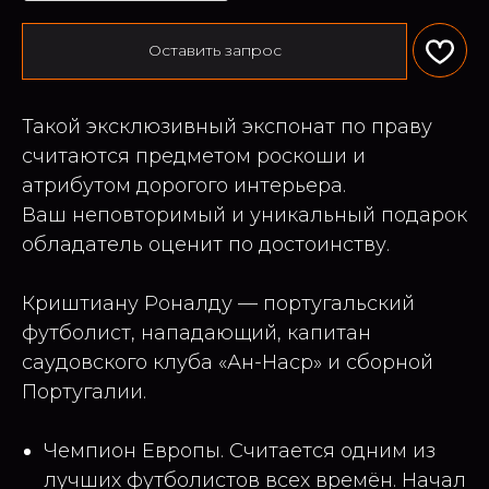
Оставить запрос
Такой эксклюзивный экспонат по праву
считаются предметом роскоши и
атрибутом дорогого интерьера.
Ваш неповторимый и уникальный подарок
обладатель оценит по достоинству.
Криштиану Роналду — португальский
футболист, нападающий, капитан
саудовского клуба «Ан-Наср» и сборной
Португалии.
Чемпион Европы. Считается одним из
лучших футболистов всех времён. Начал