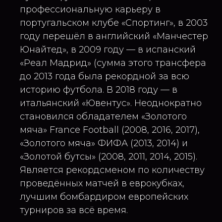
профессиональную карьеру в
португальском клубе «Спортинг», в 2003
году перешёл в английский «Манчестер
Юнайтед», в 2009 году — в испанский
«Реал Мадрид» (сумма этого трансфера
до 2013 года была рекордной за всю
историю футбола. В 2018 году — в
итальянский «Ювентус». Неоднократно
становился обладателем «Золотого
мяча» France Football (2008, 2016, 2017),
«Золотого мяча» ФИФА (2013, 2014) и
«Золотой бутсы» (2008, 2011, 2014, 2015).
Является рекордсменом по количеству
проведённых матчей в еврокубках,
лучшим бомбардиром европейских
турниров за всё время.