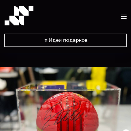
Идеи подарков