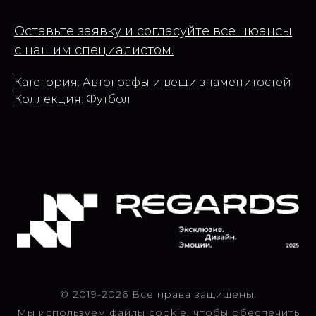
Оставьте заявку и согласуйте все нюансы
с нашим специалистом.
Категория: Автографы и вещи знаменитостей
Коллекция: Футбол
© 2019-2026 Все права защищены.
Мы используем файлы cookie, чтобы обеспечить