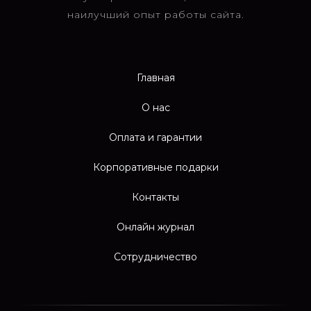
наилучший опыт работы сайта.
Главная
О нас
Оплата и гарантии
Корпоративные подарки
Контакты
Онлайн журнал
Сотрудничество