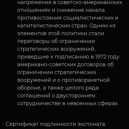
напряжения в советско-американских
отношениях и снижение накала
противостояния социалистических и
капиталистических стран. Одним из
элементов этой политики стали
переговоры об ограничении
стратегических вооружений,
приведшие к подписанию в 1972 году
американо-советских договоров об
ограничении стратегических
вооружений и о противоракетной
обороне, а также целого ряда
соглашений о двустороннем
сотрудничестве в невоенных сферах.
Сертификат подлинности экспоната.