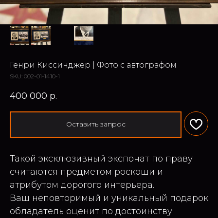
Генри Киссинджер | Фото с автографом
SKU:
002-01-1410-1
400 000
р.
Оставить запрос
Такой эксклюзивный экспонат по праву
считаются предметом роскоши и
атрибутом дорогого интерьера.
Ваш неповторимый и уникальный подарок
обладатель оценит по достоинству.