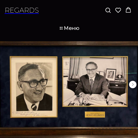
REGARDS
Меню