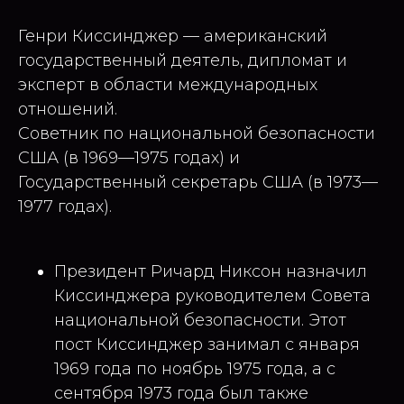
Генри Киссинджер — американский
государственный деятель, дипломат и
эксперт в области международных
отношений.
Советник по национальной безопасности
США (в 1969—1975 годах) и
Государственный секретарь США (в 1973—
1977 годах).
Президент Ричард Никсон назначил
Киссинджера руководителем Совета
национальной безопасности. Этот
пост Киссинджер занимал с января
1969 года по ноябрь 1975 года, а с
сентября 1973 года был также