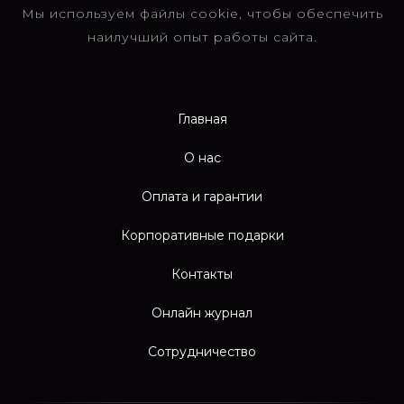
Мы используем файлы cookie, чтобы обеспечить
наилучший опыт работы сайта.
Главная
О нас
Оплата и гарантии
Корпоративные подарки
Контакты
Онлайн журнал
Сотрудничество