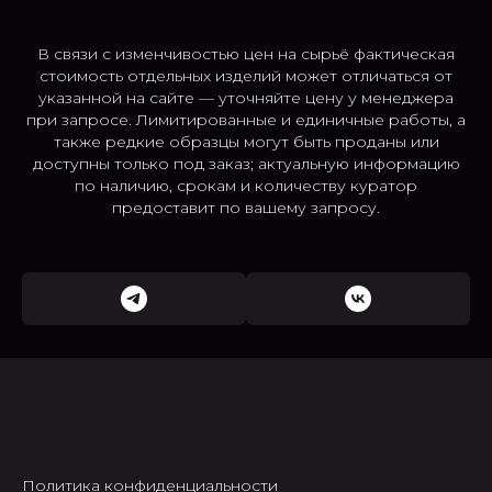
В связи с изменчивостью цен на сырьё фактическая
стоимость отдельных изделий может отличаться от
указанной на сайте — уточняйте цену у менеджера
при запросе. Лимитированные и единичные работы, а
также редкие образцы могут быть проданы или
доступны только под заказ; актуальную информацию
по наличию, срокам и количеству куратор
предоставит по вашему запросу.
Политика конфиденциальности