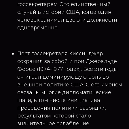
госсекретарем. Это единственный
случай в истории США, когда один
человек занимал две эти должности
одновременно.
Пост госсекретаря Киссинджер
сохранил за собой и при Джеральде
Форде (1974-1977 годах). Все эти годы
он играл доминирующую роль во
внешней политике США. С его именем
связаны многие дипломатические
шаги, в том числе инициатива
проведения политики разрядки,
результатом которой стало
значительное ослабление