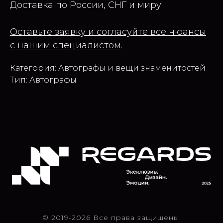
Доставка по России, СНГ и миру.
Оставьте заявку и согласуйте все нюансы
с нашим специалистом.
Категория: Автографы и вещи знаменитостей
Тип: Автографы
© 2019-2026 Все права защищены.