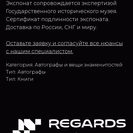
Экспонат сопровождается экспертизой
Государственного исторического музея.
Сертификат подлинности экспоната.
Доставка по России, СНГ и миру.
Оставьте заявку и согласуйте все нюансы
с нашим специалистом.
Категория: Автографы и вещи знаменитостей
Тип: Автографы
Тип: Книги