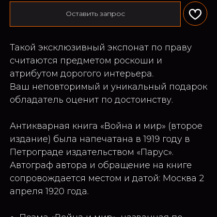
Оставить запрос
Такой эксклюзивный экспонат по праву
считаются предметом роскоши и
атрибутом дорогого интерьера.
Ваш неповторимый и уникальный подарок
обладатель оценит по достоинству.
Антикварная книга «Война и мир» (второе
издание) была напечатана в 1919 году в
Петрограде издательством «Парус».
Автограф автора и обращение на книге
сопровождается местом и датой: Москва 2
апреля 1920 года.