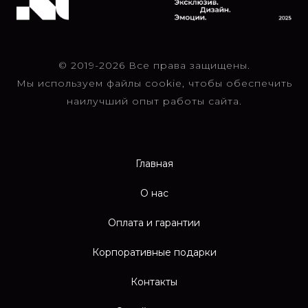
© 2019-2026 Все права защищены.
Мы используем файлы cookie, чтобы обеспечить
наилучший опыт работы сайта.
Главная
О нас
Оплата и гарантии
Корпоративные подарки
Контакты