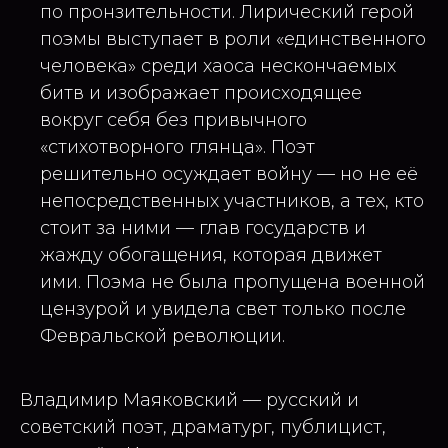
по пронзительности. Лирический герой
поэмы выступает в роли «единственного
человека» среди хаоса нескончаемых
битв и изображает происходящее
вокруг себя без привычного
«стихотворного глянца». Поэт
решительно осуждает войну — но не её
непосредственных участников, а тех, кто
стоит за ними — глав государств и
жажду обогащения, которая движет
ими. Поэма не была пропущена военной
цензурой и увидела свет только после
Февральской революции.
Владимир Маяковский — русский и
советский поэт, драматург, публицист,