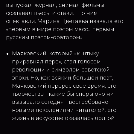
выпускал журнал, снимал фильмы,
создавал пьесы и ставил по ним
спектакли. Марина Цветаева назвала его
«первым в мире поэтом масс... первым
русским поэтом-оратором».
Маяковский, который «к штыку
приравнял перо», стал голосом
революции и символом советской
эпохи. Но, как всякий большой поэт,
Маяковский перерос свое время: его
творчество - какие бы споры оно ни
вызывало сегодня - востребовано
новыми поколениями читателей, его
жизнь в искусстве оказалась долгой.