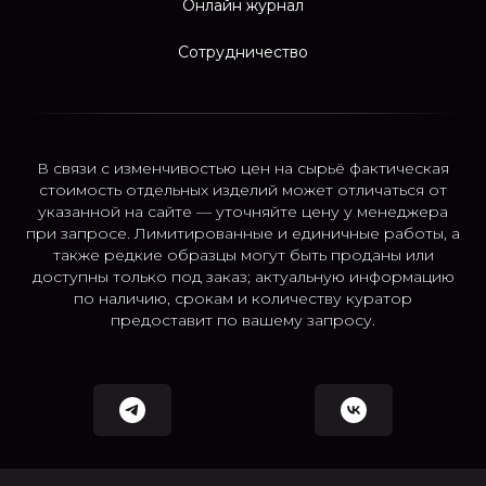
Онлайн журнал
Сотрудничество
В связи с изменчивостью цен на сырьё фактическая
стоимость отдельных изделий может отличаться от
указанной на сайте — уточняйте цену у менеджера
при запросе. Лимитированные и единичные работы, а
также редкие образцы могут быть проданы или
доступны только под заказ; актуальную информацию
по наличию, срокам и количеству куратор
предоставит по вашему запросу.