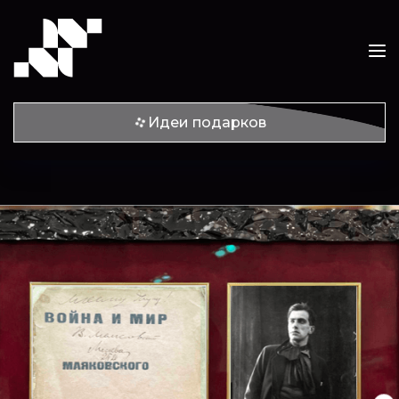
Идеи подарков