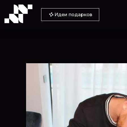
Идеи подарков