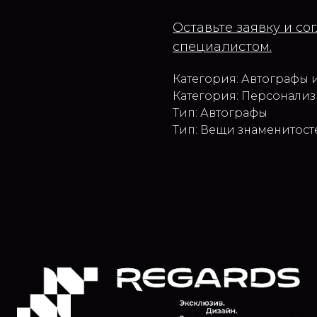
Оставьте заявку и с
специалистом.
Категория: Автографы 
Категория: Персонализ
Тип: Автографы
Тип: Вещи знаменитост