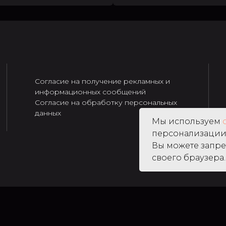
Согласие на получение рекламных и
информационных сообщений
Согласие на обработку персональных
данных
Мы используем
персонализации 
Вы можете запре
своего браузера.