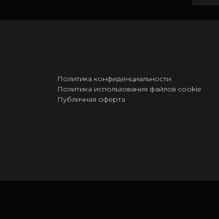
Политика конфиденциальности
Политика использования файлов cookie
Публичная оферта