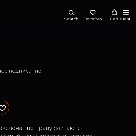
Search
Favorites
Cart
Menu
ное подписание.
экспонат по праву считаются