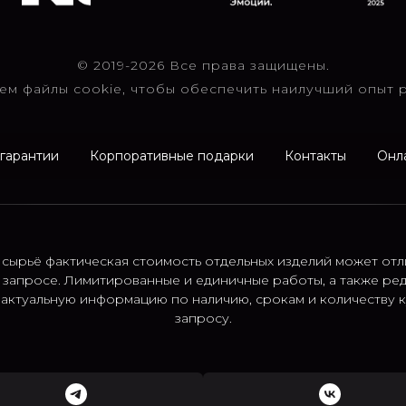
© 2019-2026 Все права защищены.
ем файлы cookie, чтобы обеспечить наилучший опыт р
 гарантии
Корпоративные подарки
Контакты
Онл
 сырьё фактическая стоимость отдельных изделий может отл
 запросе. Лимитированные и единичные работы, а также ре
; актуальную информацию по наличию, срокам и количеству
запросу.