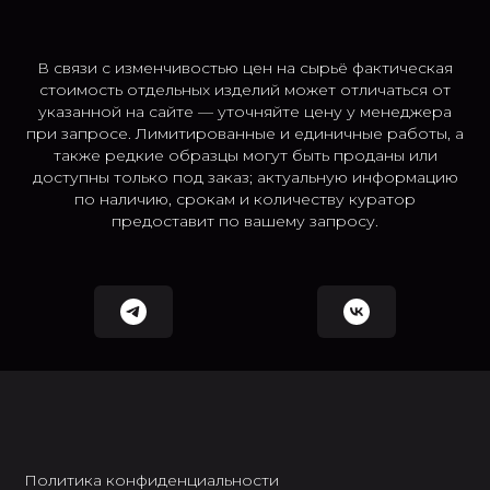
В связи с изменчивостью цен на сырьё фактическая
стоимость отдельных изделий может отличаться от
указанной на сайте — уточняйте цену у менеджера
при запросе. Лимитированные и единичные работы, а
также редкие образцы могут быть проданы или
доступны только под заказ; актуальную информацию
по наличию, срокам и количеству куратор
предоставит по вашему запросу.
Политика конфиденциальности