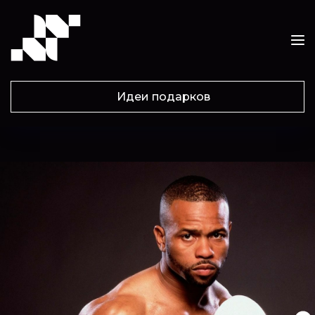
Идеи подарков