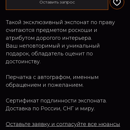
Оставить запрос
Такой эксклюзивный экспонат по праву
считаются предметом роскоши и
атрибутом дорогого интерьера.
Ваш неповторимый и уникальный
подарок, обладатель оценит по
достоинству.
Перчатка с автографом, именным
обращением и пожеланием.
Сертификат подлинности экспоната.
Доставка по России, СНГ и миру.
Оставьте заявку и согласуйте все нюансы