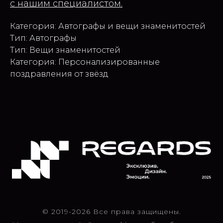
с нашим специалистом.
Категория: Автографы и вещи знаменитостей
Тип: Автографы
Тип: Вещи знаменитостей
Категория: Персонализированные
поздравления от звёзд
© 2019-2026 Все права защищены.