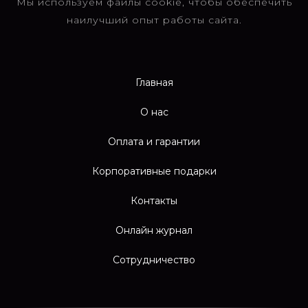
Мы используем файлы cookie, чтобы обеспечить
наилучший опыт работы сайта.
Главная
О нас
Оплата и гарантии
Корпоративные подарки
Контакты
Онлайн журнал
Сотрудничество