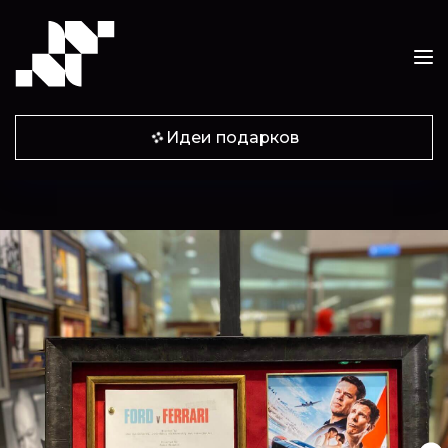
Идеи подарков