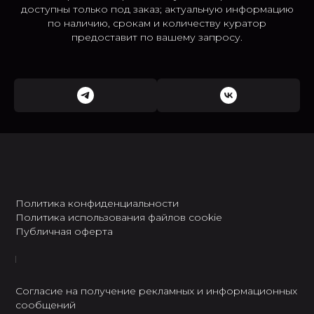
доступны только под заказ; актуальную информацию
по наличию, срокам и количеству куратор
предоставит по вашему запросу.
Политика конфиденциальности
Политика использования файлов cookie
Публичная оферта
Согласие на получение рекламных и информационных
сообщений