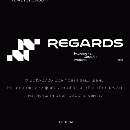
© 2019-2026 Все права защищены.
Мы используем файлы cookie, чтобы обеспечить
наилучший опыт работы сайта.
Главная