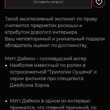
Оставить запрос
Такой эксклюзивный экспонат по праву
считаются предметом роскоши и
атрибутом дорогого интерьера.
Ваш неповторимый и уникальный подарок
обладатель оценит по достоинству.
Мэтт Дэймон – голливудский актер.
Наиболее известный по ролям в
остросюжетной "Трилогии Оушена" и
серии фильмов про спецагента
Джейсона Борна.
Мэтт Дэймон в одном из интервью
признался, что главной причиной, по