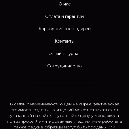
О нас
Оплата и гарантии
Корпоративные подарки
Контакты
Онлайн журнал
Сотрудничество
В связи с изменчивостью цен на сырьё фактическая
стоимость отдельных изделий может отличаться от
указанной на сайте — уточняйте цену у менеджера
при запросе. Лимитированные и единичные работы, а
также редкие образцы могут быть проданы или