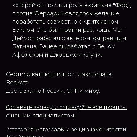
которой он принял роль в фильме "Форд
против Феррари", являлось желание
поработать совместно с Критсианом
Бэйлом. Это был третий раз, когда Мэтт
Деймон работал с актером, сыгравшим
Бэтмена. Ранее он работал с Беном
Аффлеком и Джорджем Клуни.
Сертификат подлинности экспоната
Beckett.
Доставка по России, СНГ и миру.
Оставьте заявку и согласуйте все нюансы
с нашим специалистом.
Категория: Автографы и вещи знаменитостей
Тип: Автографы