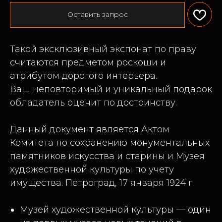
Оставить запрос
Такой эксклюзивный экспонат по праву
считаются предметом роскоши и
атрибутом дорогого интерьера.
Ваш неповторимый и уникальный подарок
обладатель оценит по достоинству.
Данный документ является Актом
Комитета по сохранению монументальных
памятников искусства и старины и Музея
художественной культуры по учету
имущества. Петроград, 17 января 1924 г.
Музей художественной культуры — один