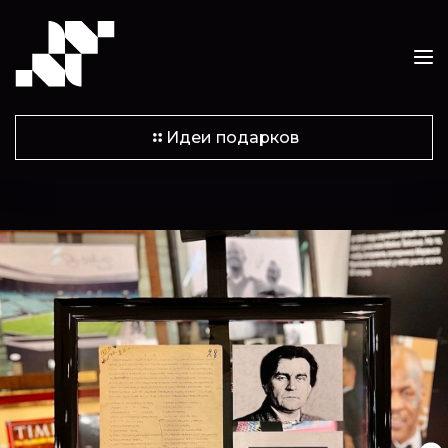
Идеи подарков