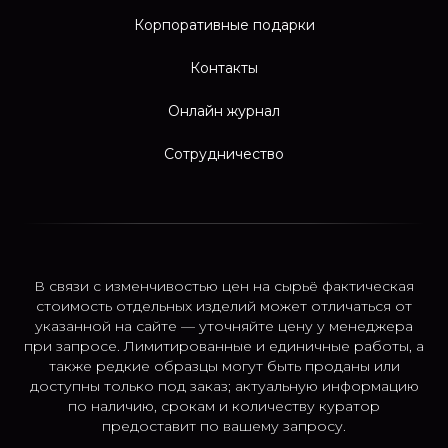
Корпоративные подарки
Контакты
Онлайн журнал
Сотрудничество
В связи с изменчивостью цен на сырьё фактическая
стоимость отдельных изделий может отличаться от
указанной на сайте — уточняйте цену у менеджера
при запросе. Лимитированные и единичные работы, а
также редкие образцы могут быть проданы или
доступны только под заказ; актуальную информацию
по наличию, срокам и количеству куратор
предоставит по вашему запросу.