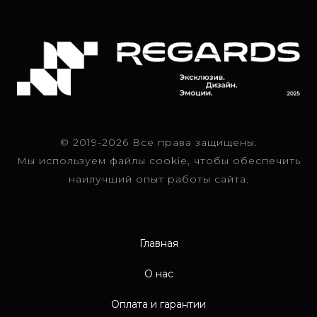
© 2019-2026 Все права защищены.
Мы используем файлы cookie, чтобы обеспечить
наилучший опыт работы сайта.
Главная
О нас
Оплата и гарантии