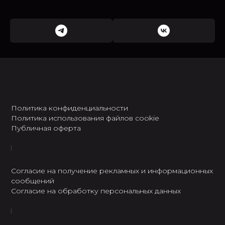
Политика конфиденциальности
Политика использования файлов cookie
Публичная оферта
Согласие на получение рекламных и информационных
сообщений
Согласие на обработку персональных данных