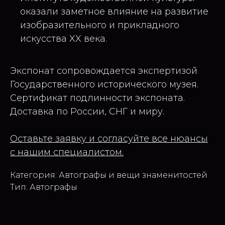
оказали заметное влияние на развитие
изобразительного и прикладного
искусства XX века.
Экспонат сопровождается экспертизой
Государственного исторического музея.
Сертификат подлинности экспоната.
Доставка по России, СНГ и миру.
Оставьте заявку и согласуйте все нюансы
с нашим специалистом.
Категория: Автографы и вещи знаменитостей
Тип: Автографы