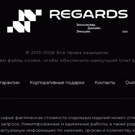
© 2019-2026 Все права защищены.
ем файлы cookie, чтобы обеспечить наилучший опыт р
 гарантии
Корпоративные подарки
Контакты
Онл
 сырьё фактическая стоимость отдельных изделий может отл
 запросе. Лимитированные и единичные работы, а также ре
; актуальную информацию по наличию, срокам и количеству