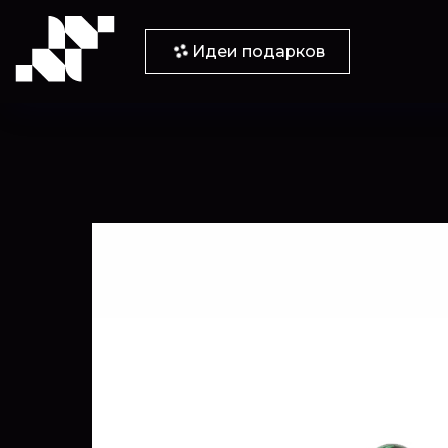
Идеи подарков