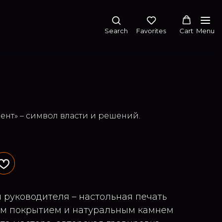
Search
Favorites
Cart
Menu
ент» – символ власти и решений.
 руководителя – настольная печать
ым покрытием и натуральным камнем