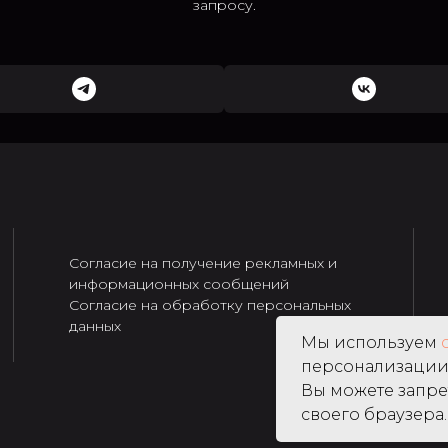
запросу.
Согласие на получение рекламных и
информационных сообщений
Согласие на обработку персональных
данных
Мы используем
персонализации 
Вы можете запре
своего браузера.