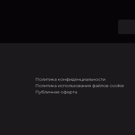
Политика конфиденциальности
Политика использования файлов cookie
Публичная оферта