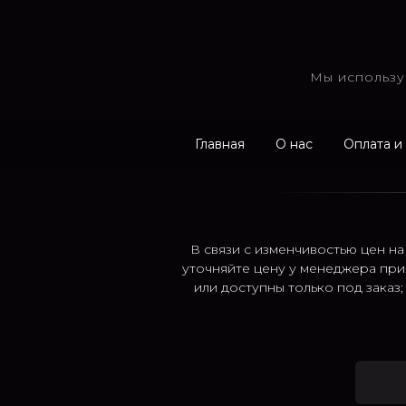
Мы использу
Главная
О нас
Оплата и
В связи с изменчивостью цен на
уточняйте цену у менеджера при
или доступны только под заказ