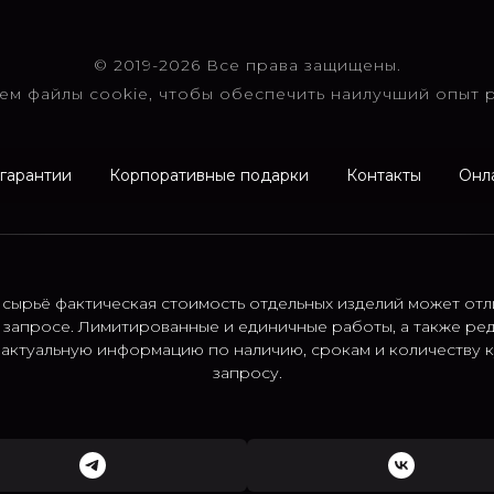
© 2019-2026 Все права защищены.
ем файлы cookie, чтобы обеспечить наилучший опыт р
 гарантии
Корпоративные подарки
Контакты
Онл
 сырьё фактическая стоимость отдельных изделий может отл
 запросе. Лимитированные и единичные работы, а также ре
; актуальную информацию по наличию, срокам и количеству
запросу.