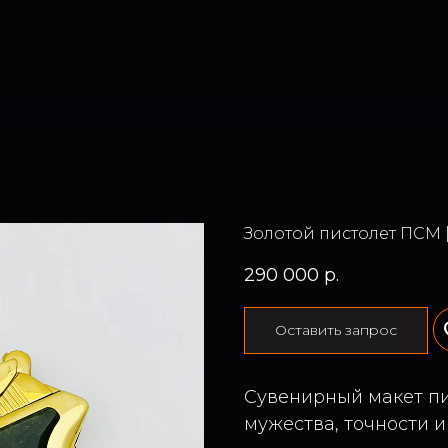
Золотой пистолет ПСМ 
290 000
р.
Оставить запрос
Сувенирный макет п
мужества, точности и