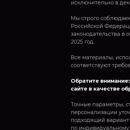
исключительно в дек
Мы строго соблюдае
Российской Федерац
законодательства в 
2025 год.
Все материалы, испо
соответствуют требо
Обратите внимание:
сайте в качестве об
Точные параметры, с
персонализации уто
подходящий вариант 
по индивидуальному 