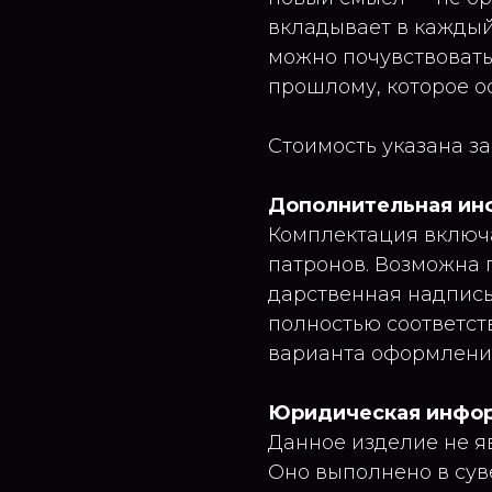
вкладывает в каждый 
можно почувствовать:
прошлому, которое о
Стоимость указана за
Дополнительная ин
Комплектация включа
патронов. Возможна 
дарственная надпись
полностью соответст
варианта оформления
Юридическая информ
Данное изделие не я
Оно выполнено в сув