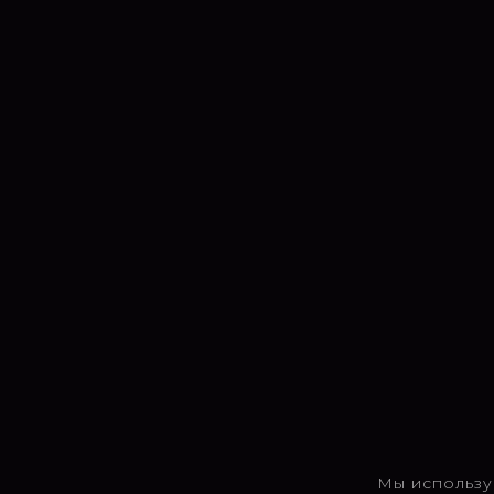
Мы использу