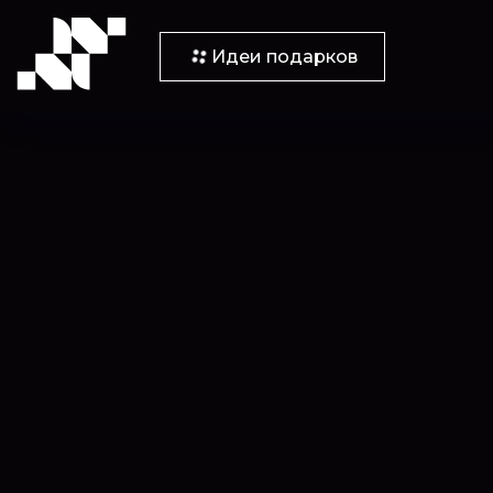
Идеи подарков