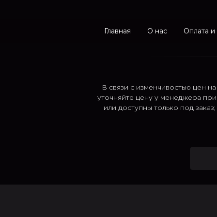
Главная
О нас
Оплата и
В связи с изменчивостью цен на
уточняйте цену у менеджера при
или доступны только под заказ