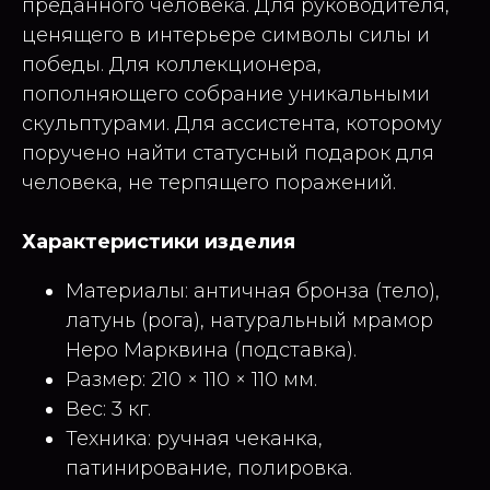
преданного человека. Для руководителя,
ценящего в интерьере символы силы и
победы. Для коллекционера,
пополняющего собрание уникальными
скульптурами. Для ассистента, которому
поручено найти статусный подарок для
человека, не терпящего поражений.
Характеристики изделия
Материалы: античная бронза (тело),
латунь (рога), натуральный мрамор
Неро Марквина (подставка).
Размер: 210 × 110 × 110 мм.
Вес: 3 кг.
Техника: ручная чеканка,
патинирование, полировка.