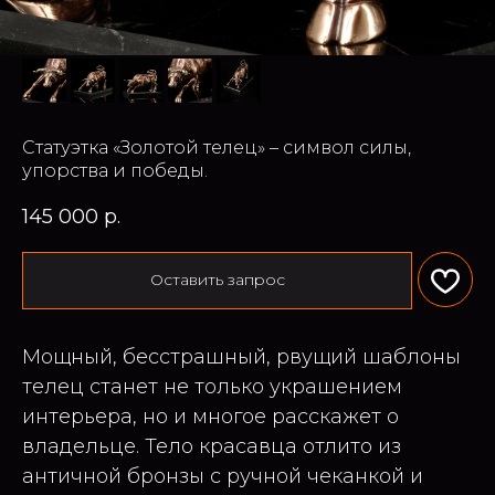
Статуэтка «Золотой телец» – символ силы,
упорства и победы.
145 000
р.
Оставить запрос
Мощный, бесстрашный, рвущий шаблоны
телец станет не только украшением
интерьера, но и многое расскажет о
владельце. Тело красавца отлито из
античной бронзы с ручной чеканкой и