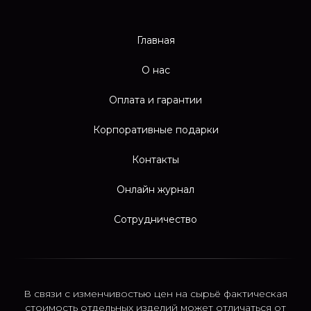
Главная
О нас
Оплата и гарантии
Корпоративные подарки
Контакты
Онлайн журнал
Сотрудничество
В связи с изменчивостью цен на сырьё фактическая
стоимость отдельных изделий может отличаться от