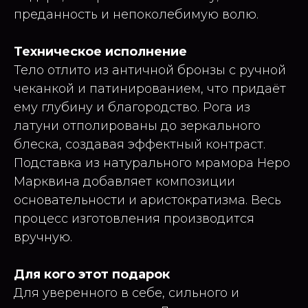
преданность и непоколебимую волю.
Техническое исполнение
Тело отлито из античной бронзы с ручной
чеканкой и патинированием, что придаёт
ему глубину и благородство. Рога из
латуни отполированы до зеркального
блеска, создавая эффектный контраст.
Подставка из натурального мрамора Неро
Марквина добавляет композиции
основательности и аристократизма. Весь
процесс изготовления производится
вручную.
Для кого этот подарок
Для уверенного в себе, сильного и