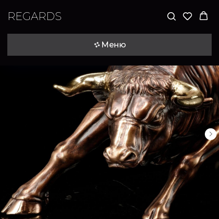
REGARDS
Меню