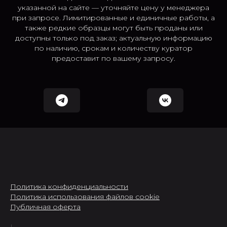
указанной на сайте — уточняйте цену у менеджера
при запросе. Лимитированные и единичные работы, а
также редкие образцы могут быть проданы или
доступны только под заказ; актуальную информацию
по наличию, срокам и количеству куратор
предоставит по вашему запросу.
Политика конфиденциальности
Политика использования файлов cookie
Публичная оферта