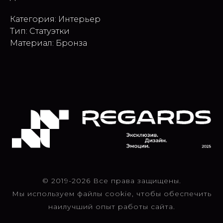
Категория: Интерьер
Тип: Статуэтки
Материал: Бронза
© 2019-2026 Все права защищены.
Мы используем файлы cookie, чтобы обеспечить
наилучший опыт работы сайта.