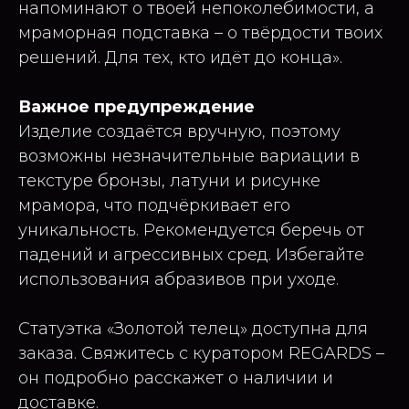
напоминают о твоей непоколебимости, а
мраморная подставка – о твёрдости твоих
решений. Для тех, кто идёт до конца».
Важное предупреждение
Изделие создаётся вручную, поэтому
возможны незначительные вариации в
текстуре бронзы, латуни и рисунке
мрамора, что подчёркивает его
уникальность. Рекомендуется беречь от
падений и агрессивных сред. Избегайте
использования абразивов при уходе.
Статуэтка «Золотой телец» доступна для
заказа. Свяжитесь с куратором REGARDS –
он подробно расскажет о наличии и
доставке.