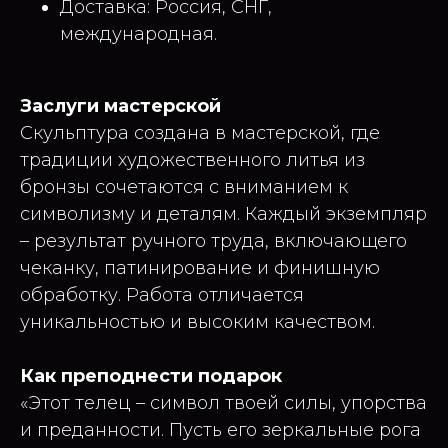
Доставка: Россия, СНГ,
международная.
Заслуги мастерской
Скульптура создана в мастерской, где
традиции художественного литья из
бронзы сочетаются с вниманием к
символизму и деталям. Каждый экземпляр
– результат ручного труда, включающего
чеканку, патинирование и финишную
обработку. Работа отличается
уникальностью и высоким качеством.
Как преподнести подарок
«Этот телец – символ твоей силы, упорства
и преданности. Пусть его зеркальные рога