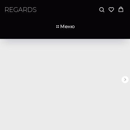
REGARDS
Меню