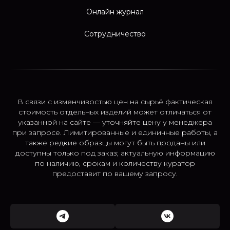
Онлайн журнал
Сотрудничество
В связи с изменчивостью цен на сырьё фактическая
стоимость отдельных изделий может отличаться от
указанной на сайте — уточняйте цену у менеджера
при запросе. Лимитированные и единичные работы, а
также редкие образцы могут быть проданы или
доступны только под заказ; актуальную информацию
по наличию, срокам и количеству куратор
предоставит по вашему запросу.