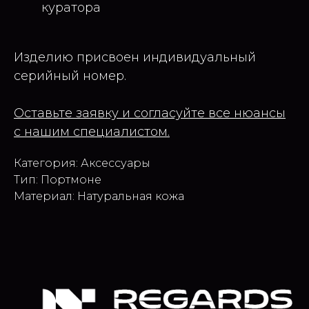
куратора
Изделию присвоен индивидуальный
серийный номер.
Оставьте заявку и согласуйте все нюансы
с нашим специалистом.
Категория: Аксессуары
Тип: Портмоне
Материал: Натуральная кожа