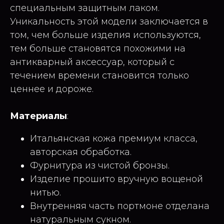
специальным защитным лаком.
Уникальность этой модели заключается в
том, чем больше изделия используются,
тем больше становятся похожими на
антикварный аксессуар, который с
течением времени становится только
ценнее и дороже.
Материалы
:
Итальянская кожа премиум класса,
авторская обработка.
Фурнитура из чистой бронзы.
Изделие прошито вручную вощеной
нитью.
Внутренняя часть портмоне отделана
натуральным сукном.