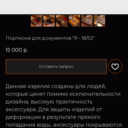
Портмоне для документов "R - 18/92"
15 000
р.
Оставить запрос
Данная изделия созданы для людей,
которые ценят помимо исключительности
дизайна, высокую практичность
аксессуара. Для защиты изделий от
деформации в результате прямого
попадания воды, аксессуары покрываются