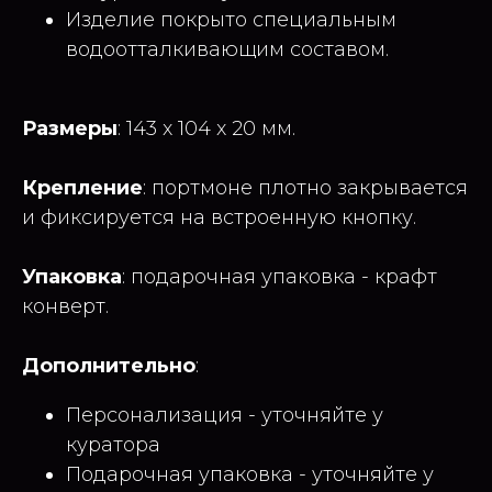
Изделие покрыто специальным
водоотталкивающим составом.
Размеры
: 143 x 104 x 20 мм.
Крепление
: портмоне плотно закрывается
и фиксируется на встроенную кнопку.
Упаковка
: подарочная упаковка - крафт
конверт.
Дополнительно
:
Персонализация - уточняйте у
куратора
Подарочная упаковка - уточняйте у