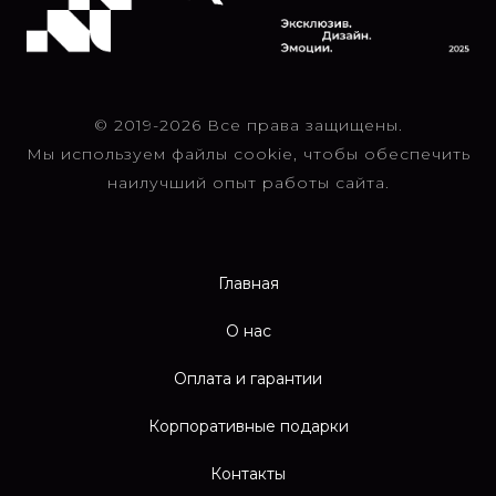
© 2019-2026 Все права защищены.
Мы используем файлы cookie, чтобы обеспечить
наилучший опыт работы сайта.
Главная
О нас
Оплата и гарантии
Корпоративные подарки
Контакты