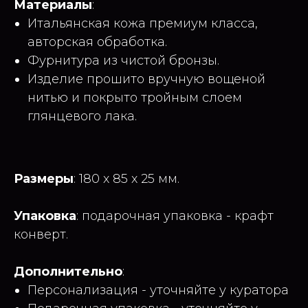
Материалы
:
Итальянская кожа премиум класса,
авторская обработка.
Фурнитура из чистой бронзы.
Изделие прошито вручную вощеной
нитью и покрыто тройным слоем
глянцевого лака.
Размеры
: 180 x 85 x 25 мм.
Упаковка
: подарочная упаковка - крафт
конверт.
Дополнительно
:
Персонализация - уточняйте у куратора