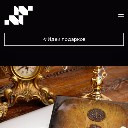
Идеи подарков