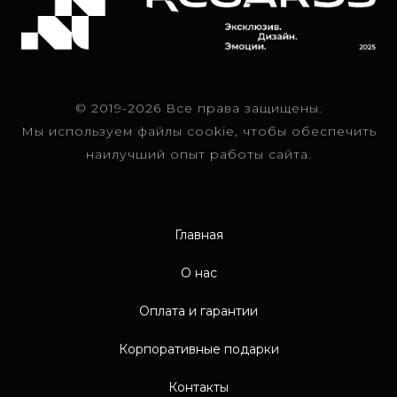
© 2019-2026 Все права защищены.
Мы используем файлы cookie, чтобы обеспечить
наилучший опыт работы сайта.
Главная
О нас
Оплата и гарантии
Корпоративные подарки
Контакты