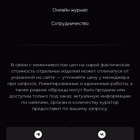
Онлайн журнал
Сотрудничество
В связи с изменчивостью цен на сырьё фактическая
стоимость отдельных изделий может отличаться от
указанной на сайте — уточняйте цену у менеджера
при запросе. Лимитированные и единичные работы, а
также редкие образцы могут быть проданы или
доступны только под заказ; актуальную информацию
по наличию, срокам и количеству куратор
предоставит по вашему запросу.