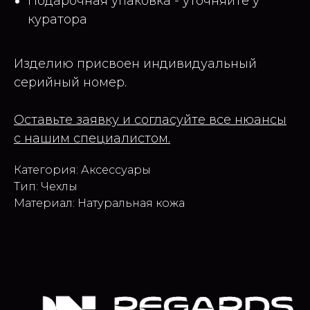
Подарочная упаковка - уточняйте у
куратора
Изделию присвоен индивидуальный
серийный номер.
Оставьте заявку и согласуйте все нюансы
с нашим специалистом.
Категория: Аксессуары
Тип: Чехлы
Материал: Натуральная кожа