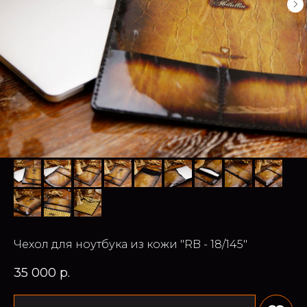
Чехол для ноутбука из кожи "RB - 18/145"
35 000
р.