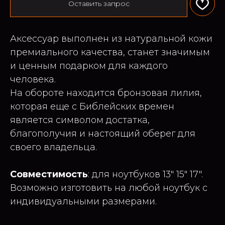
Оставить запрос
Аксессуар выполнен из натуральной кожи
премиального качества, станет значимым
и ценным подарком для каждого
человека.
На обороте находится бронзовая лилия,
которая еще с Библейских времен
является символом достатка,
благополучия и настоящий оберег для
своего владельца.
Совместимость
: для ноутбуков 13" 15" 17".
Возможно изготовить на любой ноутбук с
индивидуальными размерами.