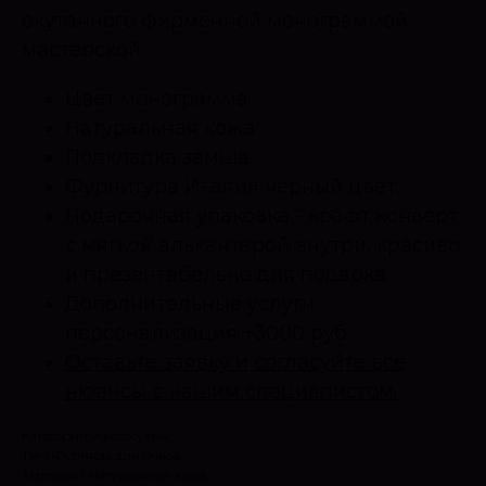
окутанного фирменной монограммой
мастерской.
Цвет монограмма.
Натуральная кожа.
Подкладка замша.
Фурнитура Италия черный цвет.
Подарочная упаковка - крафт конверт
с мягкой алькантарой внутри, красиво
и презентабельно для подарка.
Дополнительные услуги:
персонализация +3000 руб.
Оставьте заявку и согласуйте все
нюансы с нашим специалистом.
Категория: Аксессуары
Тип: Футляры для очков
Материал: Натуральная кожа