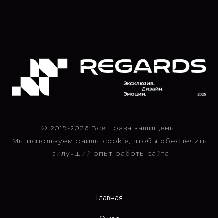
© 2019-2026 Все права защищены.
Мы используем файлы cookie, чтобы обеспечить
наилучший опыт работы сайта.
Главная