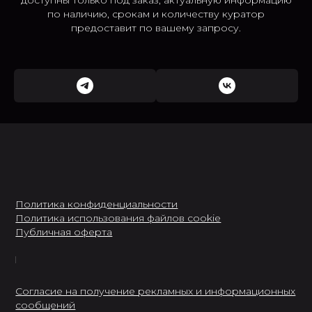
доступны только под заказ; актуальную информацию
по наличию, срокам и количеству куратор
предоставит по вашему запросу.
Политика конфиденциальности
Политика использования файлов cookie
Публичная оферта
Согласие на получение рекламных и информационных
сообщений