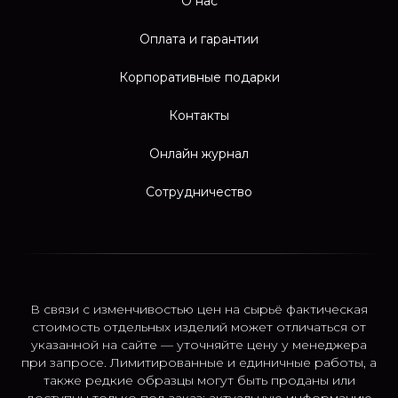
О нас
Оплата и гарантии
Корпоративные подарки
Контакты
Онлайн журнал
Сотрудничество
В связи с изменчивостью цен на сырьё фактическая
стоимость отдельных изделий может отличаться от
указанной на сайте — уточняйте цену у менеджера
при запросе. Лимитированные и единичные работы, а
также редкие образцы могут быть проданы или