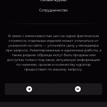
Сотрудничество
В связи с изменчивостью цен на сырьё фактическая
стоимость отдельных изделий может отличаться от
указанной на сайте — уточняйте цену у менеджера
при запросе. Лимитированные и единичные работы, а
также редкие образцы могут быть проданы или
доступны только под заказ; актуальную информацию
по наличию, срокам и количеству куратор
предоставит по вашему запросу.