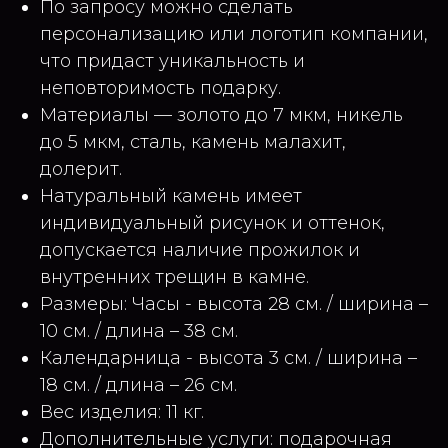
По запросу можно сделать
персонализацию или логотип компании,
что придаст уникальность и
неповторимость подарку.
Материалы — золото до 7 мкм, никель
до 5 мкм, сталь, камень малахит,
долерит.
Натуральный камень имеет
индивидуальный рисунок и оттенок,
допускается наличие прожилок и
внутренних трещин в камне.
Размеры: Часы - высота 28 см. / ширина –
10 см. / длина – 38 см.
Календарница - высота 3 см. / ширина –
18 см. / длина – 26 см.
Вес изделия: 11 кг.
Дополнительные услуги: подарочная