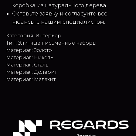
коробка из натурального дерева.
Оставьте заявку и согласуйте все
нюансы с нашим специалистом.
Категория: Интерьер
Тип: Элитные письменные наборы
Материал: Золото
Материал: Никель
Материал: Сталь
Материал: Долерит
Материал: Малахит