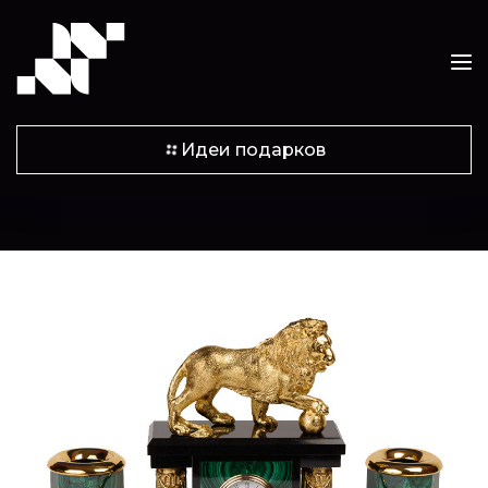
Идеи подарков