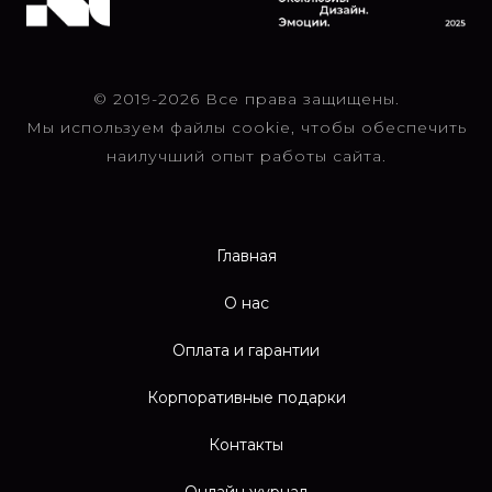
© 2019-2026 Все права защищены.
Мы используем файлы cookie, чтобы обеспечить
наилучший опыт работы сайта.
Главная
О нас
Оплата и гарантии
Корпоративные подарки
Контакты
Онлайн журнал