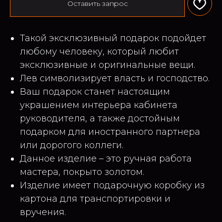
Оставить запрос
Такой эксклюзивный подарок подойдет
любому человеку, который любит
эксклюзивные и оригинальные вещи.
Лев символизирует власть и господство.
Ваш подарок станет настоящим
украшением интерьера кабинета
руководителя, а также достойным
подарком для иностранного партнера
или дорогого коллеги.
Данное изделие – это ручная работа
мастера, покрыто золотом.
Изделие имеет подарочную коробку из
картона для транспортировки и
вручения.