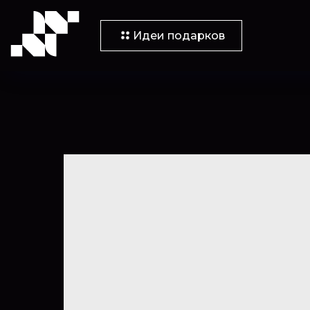
Идеи подарков