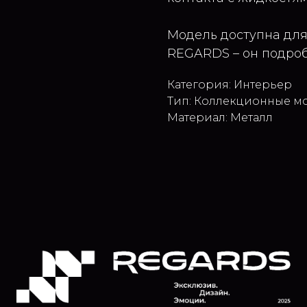
Модель доступна для
REGARDS – он подроб
Категория: Интерьер
Тип: Коллекционные м
Материал: Металл