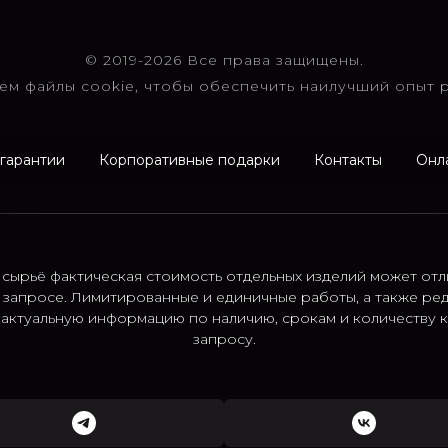
© 2019-2026 Все права защищены.
ем файлы cookie, чтобы обеспечить наилучший опыт р
 гарантии
Корпоративные подарки
Контакты
Онл
 сырьё фактическая стоимость отдельных изделий может отл
 запросе. Лимитированные и единичные работы, а также ре
; актуальную информацию по наличию, срокам и количеству
запросу.