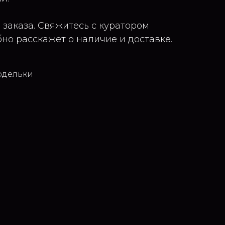
 заказа. Свяжитесь с куратором
но расскажет о наличие и доставке.
одельки