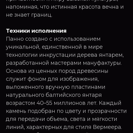
напоминая, что истинная красота вечна и
не знает границ.
Техники исполнения
Панно создано с использованием
уникальной, единственной в мире
технологии инкрустации дерева янтарем,
разработанной мастерами мануфактуры.
Основа из ценных пород древесины
служит фоном для изображения,
выложенного вручную пластинами
натурального балтийского янтаря
возрастом 40–55 миллионов лет. Каждый
камень подобран по цвету и прозрачности
для передачи объема, света и мягкости
линий, характерных для стиля Вермеера.