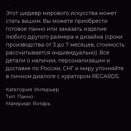
Этот шедевр мирового искусства может
стать вашим. Вы можете приобрести
готовое панно или заказать изделие
любого другого размера и дизайна (сроки
производства от 3 до 7 месяцев, стоимость
рассчитывается индивидуально). Все
детали о наличии, персонализации и
доставке по России, СНГ и миру уточняйте
в личном диалоге с куратором REGARDS.
Категория: Интерьер
Тип: Панно
Материал: Янтарь