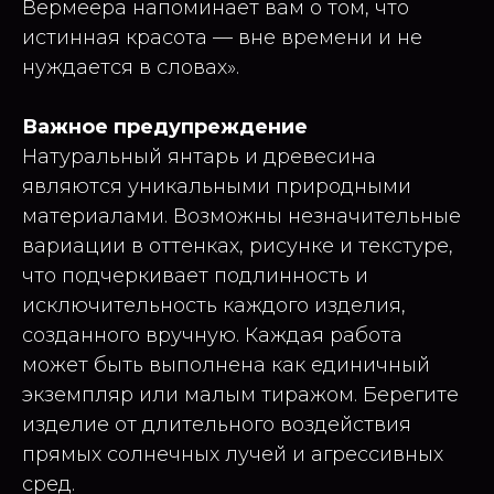
Вермеера напоминает вам о том, что
истинная красота — вне времени и не
нуждается в словах».
Важное предупреждение
Натуральный янтарь и древесина
являются уникальными природными
материалами. Возможны незначительные
вариации в оттенках, рисунке и текстуре,
что подчеркивает подлинность и
исключительность каждого изделия,
созданного вручную. Каждая работа
может быть выполнена как единичный
экземпляр или малым тиражом. Берегите
изделие от длительного воздействия
прямых солнечных лучей и агрессивных
сред.