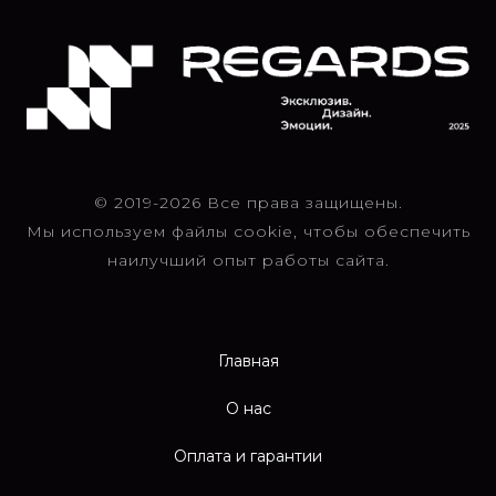
© 2019-2026 Все права защищены.
Мы используем файлы cookie, чтобы обеспечить
наилучший опыт работы сайта.
Главная
О нас
Оплата и гарантии