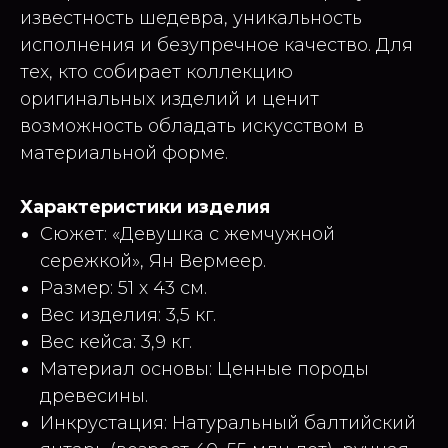
известность шедевра, уникальность
исполнения и безупречное качество. Для
тех, кто собирает коллекцию
оригинальных изделий и ценит
возможность обладать искусством в
материальной форме.
Характеристики изделия
Сюжет: «Девушка с жемчужной
сережкой», Ян Вермеер.
Размер: 51 х 43 см.
Вес изделия: 3,5 кг.
Вес кейса: 3,9 кг.
Материал основы: Ценные породы
древесины.
Инкрустация: Натуральный балтийский