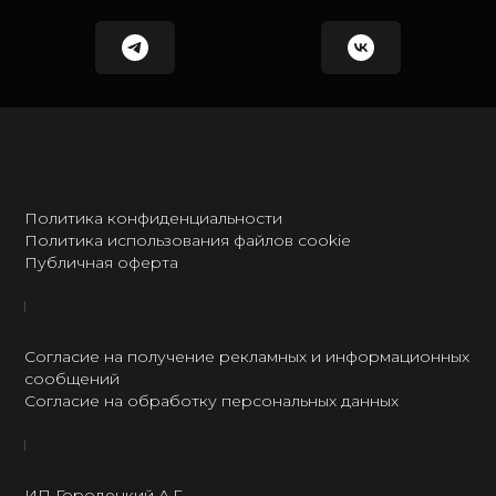
Политика конфиденциальности
Политика использования файлов cookie
Публичная оферта
Согласие на получение рекламных и информационных
сообщений
Согласие на обработку персональных данных
ИП Городецкий А.Г.