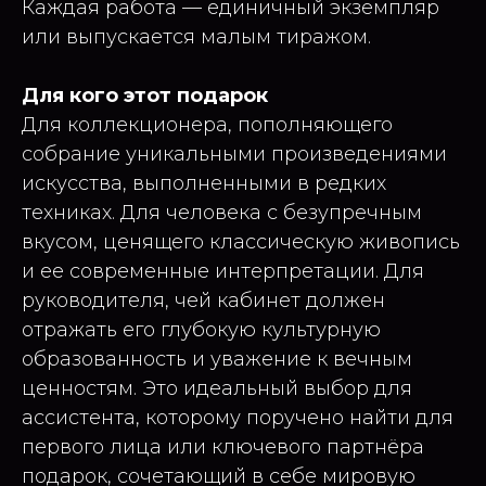
Каждая работа — единичный экземпляр
или выпускается малым тиражом.
Для кого этот подарок
Для коллекционера, пополняющего
собрание уникальными произведениями
искусства, выполненными в редких
техниках. Для человека с безупречным
вкусом, ценящего классическую живопись
и ее современные интерпретации. Для
руководителя, чей кабинет должен
отражать его глубокую культурную
образованность и уважение к вечным
ценностям. Это идеальный выбор для
ассистента, которому поручено найти для
первого лица или ключевого партнёра
подарок, сочетающий в себе мировую