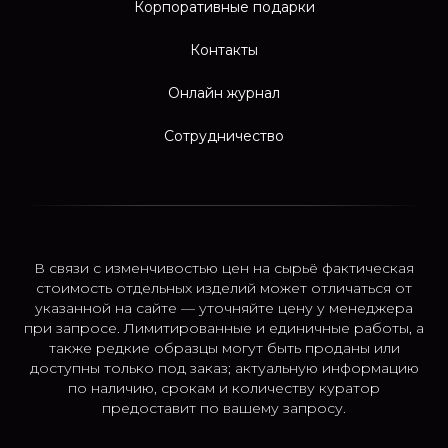
Корпоративные подарки
Контакты
Онлайн журнал
Сотрудничество
В связи с изменчивостью цен на сырьё фактическая
стоимость отдельных изделий может отличаться от
указанной на сайте — уточняйте цену у менеджера
при запросе. Лимитированные и единичные работы, а
также редкие образцы могут быть проданы или
доступны только под заказ; актуальную информацию
по наличию, срокам и количеству куратор
предоставит по вашему запросу.