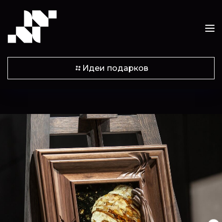
Идеи подарков