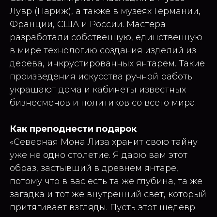
Лувр (Париж), а также в музеях Германии,
Франции, США и России. Мастера
разработали собственную, единственную
в мире технологию создания изделий из
дерева, инкрустированных янтарем. Такие
произведения искусства ручной работы
украшают дома и кабинеты известных
бизнесменов и политиков со всего мира.
Как преподнести подарок
«Северная Мона Лиза хранит свою тайну
уже не одно столетие. Я дарю вам этот
образ, застывший в древнем янтаре,
потому что в вас есть та же глубина, та же
загадка и тот же внутренний свет, который
притягивает взгляды. Пусть этот шедевр