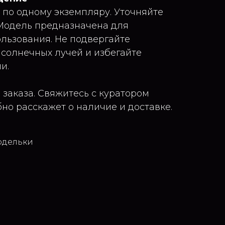
 по одному экземпляру. Уточняйте
 Модель предназначена для
льзования. Не подвергайте
солнечных лучей и избегайте
и.
 заказа. Свяжитесь с куратором
но расскажет о наличие и доставке.
одельки