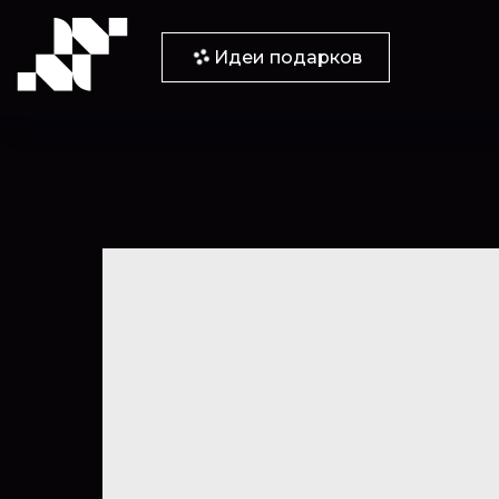
Идеи подарков