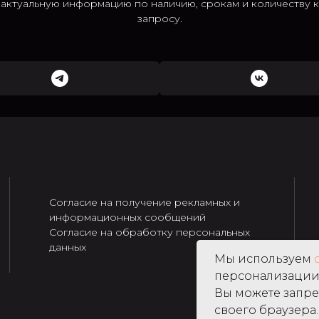
; актуальную информацию по наличию, срокам и количеству
запросу.
Согласие на получение рекламных и
информационных сообщений
Согласие на обработку персональных
данных
Мы используем
персонализации 
Вы можете запре
своего браузера.