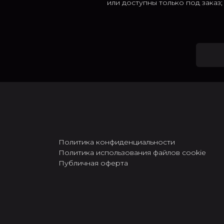
или доступны только под заказ
Политика конфиденциальности
Политика использования файлов cookie
Публичная оферта