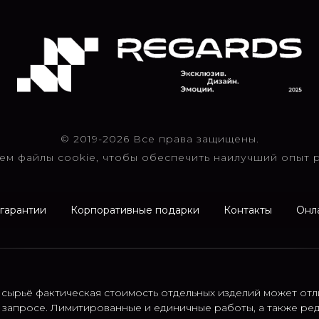
© 2019-2026 Все права защищены.
ем файлы cookie, чтобы обеспечить наилучший опыт р
 гарантии
Корпоративные подарки
Контакты
Онл
 сырьё фактическая стоимость отдельных изделий может отл
 запросе. Лимитированные и единичные работы, а также ре