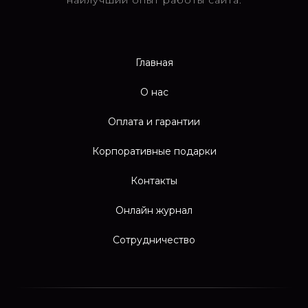
наилучший опыт работы сайта.
Главная
О нас
Оплата и гарантии
Корпоративные подарки
Контакты
Онлайн журнал
Сотрудничество