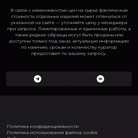
В связи с изменчивостью цен на сырьё фактическая
стоимость отдельных изделий может отличаться от
указанной на сайте — уточняйте цену у менеджера
при запросе. Лимитированные и единичные работы, а
также редкие образцы могут быть проданы или
доступны только под заказ; актуальную информацию
по наличию, срокам и количеству куратор
предоставит по вашему запросу.
Политика конфиденциальности
Политика использования файлов cookie