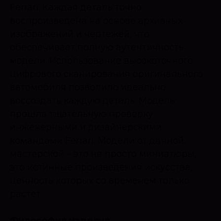
Ferrari. Каждая деталь точно
воспроизведена на основе архивных
изображений и чертежей, что
обеспечивает полную аутентичность
модели. Использование высокоточного
цифрового сканирования оригинального
автомобиля позволило идеально
воссоздать каждую деталь. Модель
прошла тщательную проверку
инженерными и дизайнерскими
командами Ferrari. Модели от данной
мастерской – это не просто миниатюры,
это истинные произведения искусства,
ценность которых со временем только
растет.
Философия изделия