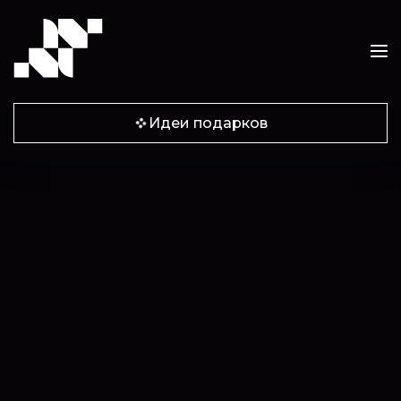
Идеи подарков