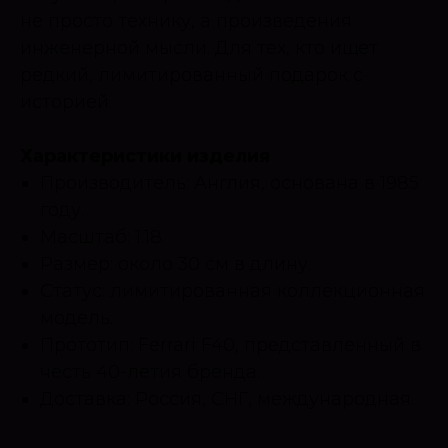
не просто технику, а произведения
инженерной мысли. Для тех, кто ищет
редкий, лимитированный подарок с
историей.
Характеристики изделия
Производитель: Англия, основана в 1985
году.
Масштаб: 1:18.
Размер: около 30 см в длину.
Статус: лимитированная коллекционная
модель.
Прототип: Ferrari F40, представленный в
честь 40-летия бренда.
Доставка: Россия, СНГ, международная.