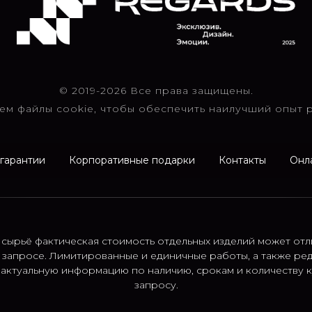
© 2019-2026 Все права защищены.
ем файлы cookie, чтобы обеспечить наилучший опыт р
 гарантии
Корпоративные подарки
Контакты
Онл
 сырьё фактическая стоимость отдельных изделий может отл
 запросе. Лимитированные и единичные работы, а также ре
; актуальную информацию по наличию, срокам и количеству
запросу.