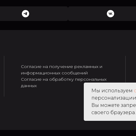
Согласие на получение рекламных и
информационных сообщений
Согласие на обработку персональных
данных
Мы используем
персонализации 
Вы можете запре
своего браузера.