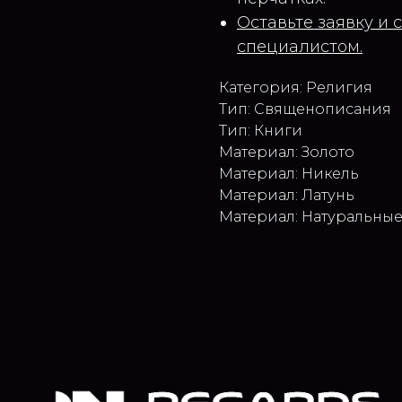
Оставьте заявку и 
специалистом.
Категория: Религия
Тип: Священописания
Тип: Книги
Материал: Золото
Материал: Никель
Материал: Латунь
Материал: Натуральны