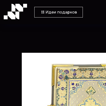
Идеи подарков