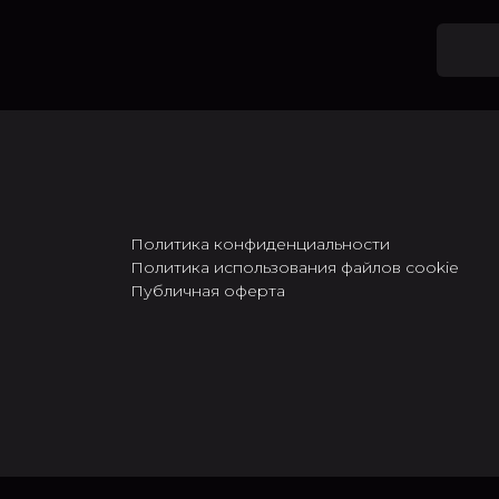
Политика конфиденциальности
Политика использования файлов cookie
Публичная оферта