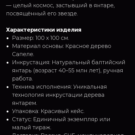
— целый космос, застывший в янтаре,
посвящённый его звезде.
Характеристики изделия
Размер: 100 х 100 см.
Материал основы: Красное дерево
Сапеле.
Инкрустация: Натуральный балтийский
янтарь (возраст 40–55 млн лет), ручная
работа.
Техника исполнения: Уникальная
технология инкрустации дерева
янтарем.
Упаковка: Красивый кейс.
Статус: Единичный экземпляр или
малый тираж.