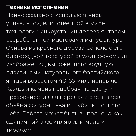
Техники исполнения
Панно создано с использованием
уникальной, единственной в мире
технологии инкрустации дерева янтарем,
разработанной мастерами мануфактуры.
Основа из красного дерева Сапеле с его
благородной текстурой служит фоном для
изображения, выложенного вручную
пластинами натурального балтийского
янтаря возрастом 40–55 миллионов лет.
Каждый камень подобран по цвету и
прозрачности для передачи света звёзд,
объёма фигуры льва и глубины ночного
неба. Работа может быть выполнена как
единичный экземпляр или малым
тиражом.