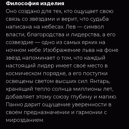
Философия изделия
Оно создано для тех, кто ощущает свою
связь со звёздами и верит, что судьба
написана на небесах. Лев — символ
власти, благородства и лидерства, а его
созвездие — одно из самых ярких на
ночном небе. Изображение льва на фоне
звёзд напоминает о том, что каждый
настоящий лидер имеет своё место в
космическом порядке, а его поступки
освещены светом высших сил. Янтарь,
хранящий тепло солнца миллионы лет,
добавляет этому союзу глубину и магию.
Панно дарит ощущение уверенности в
своём предназначении и гармонии с
мирозданием.