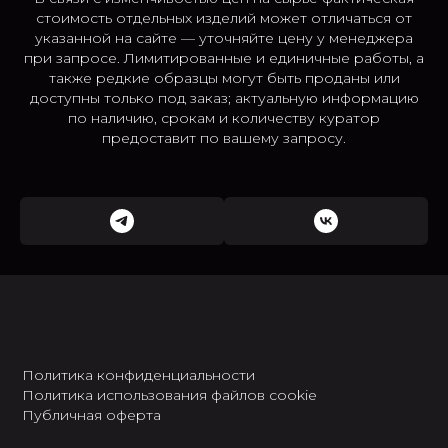
стоимость отдельных изделий может отличаться от
указанной на сайте — уточняйте цену у менеджера
при запросе. Лимитированные и единичные работы, а
также редкие образцы могут быть проданы или
доступны только под заказ; актуальную информацию
по наличию, срокам и количеству куратор
предоставит по вашему запросу.
Политика конфиденциальности
Политика использования файлов cookie
Публичная оферта