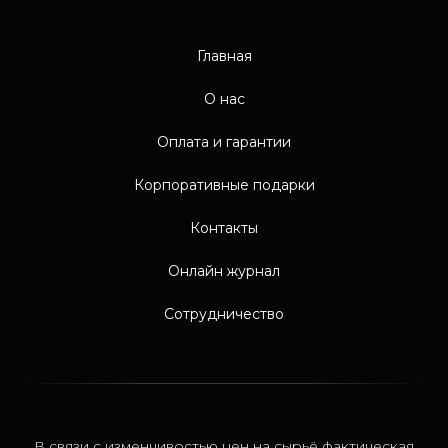
Главная
О нас
Оплата и гарантии
Корпоративные подарки
Контакты
Онлайн журнал
Сотрудничество
В связи с изменчивостью цен на сырьё фактическая