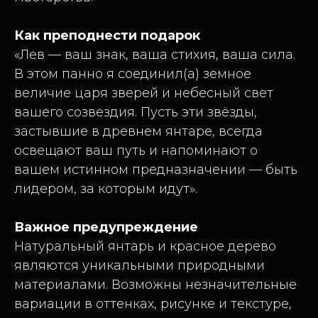
Как преподнести подарок
«Лев — ваш знак, ваша стихия, ваша сила.
В этом панно я соединил(а) земное
величие царя зверей и небесный свет
вашего созвездия. Пусть эти звёзды,
застывшие в древнем янтаре, всегда
освещают ваш путь и напоминают о
вашем истинном предназначении — быть
лидером, за которым идут».
Важное предупреждение
Натуральный янтарь и красное дерево
являются уникальными природными
материалами. Возможны незначительные
вариации в оттенках, рисунке и текстуре,