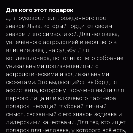
Для кого этот подарок
Для руководителя, рождённого под
знаком Льва, который гордится своим
знаком и его символикой. Для человека,
увлечённого астрологией и верящего в
влияние звёзд на судьбу. Для
коллекционера, пополняющего собрание
уникальными произведениями с
астрологическими и зодиакальными
сюжетами. Это выдающийся выбор для
ассистента, которому поручено найти для
первого лица или ключевого партнёра
подарок, несущий глубокий личный
смысл, связанный с его знаком зодиака и
лидерскими качествами. Для тех, кто ищет
подарок для человека, у которого всё есть,