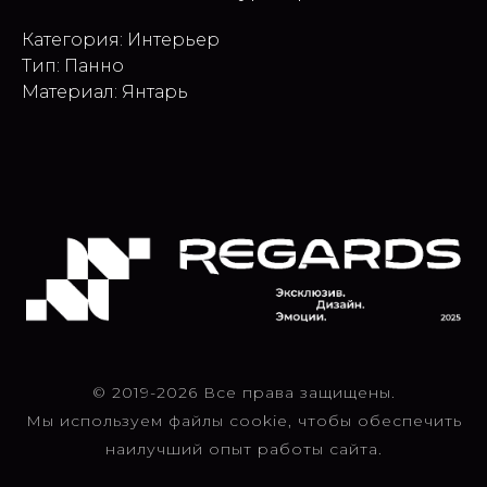
Категория: Интерьер
Тип: Панно
Материал: Янтарь
© 2019-2026 Все права защищены.
Мы используем файлы cookie, чтобы обеспечить
наилучший опыт работы сайта.