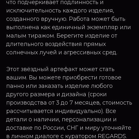
что подчеркивает подлинность и
исключительность каждого изделия,
созданного вручную. Работа может быть
выполнена как единичный экземпляр или
малым тиражом. Берегите изделие от
длительного воздействия прямых
солнечных лучей и агрессивных сред.
Этот звёздный артефакт может стать
вашим. Вы можете приобрести готовое
панно или заказать изделие любого
другого размера и дизайна (сроки
производства от 3 до 7 месяцев, стоимость
рассчитывается индивидуально). Все
детали о наличии, персонализации и
доставке по России, СНГ и миру уточняйте
в личном диалоге с куратором REGARDS.