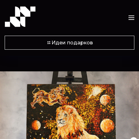
Идеи подарков