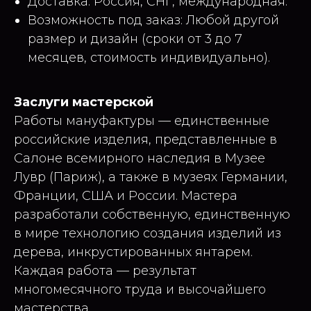
Доставка: Россия, СНГ, международная.
Возможность под заказ: Любой другой
размер и дизайн (сроки от 3 до 7
месяцев, стоимость индивидуально).
Заслуги мастерской
Работы мануфактуры — единственные
российские изделия, представленные в
Салоне всемирного наследия в Музее
Лувр (Париж), а также в музеях Германии,
Франции, США и России. Мастера
разработали собственную, единственную
в мире технологию создания изделий из
дерева, инкрустированных янтарем.
Каждая работа — результат
многомесячного труда и высочайшего
мастерства.