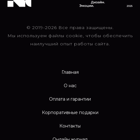
© 2019-2026 Все права защищены.
Мы используем файлы cookie, чтобы обеспечить
наилучший опыт работы сайта.
Главная
О нас
Оплата и гарантии
Корпоративные подарки
Контакты
Онлайн журнал