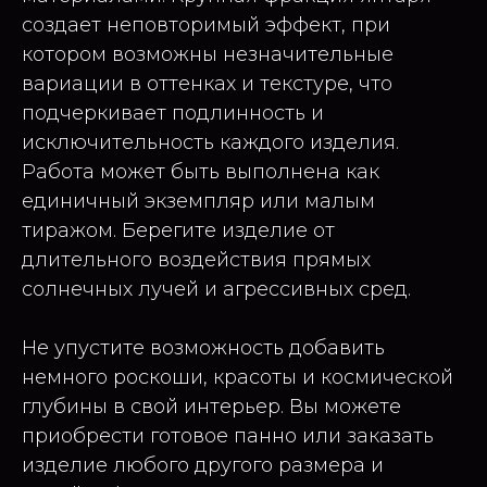
создает неповторимый эффект, при
котором возможны незначительные
вариации в оттенках и текстуре, что
подчеркивает подлинность и
исключительность каждого изделия.
Работа может быть выполнена как
единичный экземпляр или малым
тиражом. Берегите изделие от
длительного воздействия прямых
солнечных лучей и агрессивных сред.
Не упустите возможность добавить
немного роскоши, красоты и космической
глубины в свой интерьер. Вы можете
приобрести готовое панно или заказать
изделие любого другого размера и