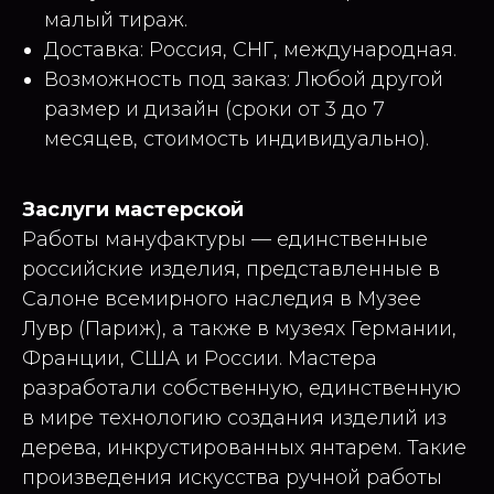
малый тираж.
Доставка: Россия, СНГ, международная.
Возможность под заказ: Любой другой
размер и дизайн (сроки от 3 до 7
месяцев, стоимость индивидуально).
Заслуги мастерской
Работы мануфактуры — единственные
российские изделия, представленные в
Салоне всемирного наследия в Музее
Лувр (Париж), а также в музеях Германии,
Франции, США и России. Мастера
разработали собственную, единственную
в мире технологию создания изделий из
дерева, инкрустированных янтарем. Такие
произведения искусства ручной работы