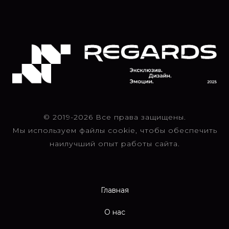
© 2019-2026 Все права защищены.
Мы используем файлы cookie, чтобы обеспечить
наилучший опыт работы сайта.
Главная
О нас