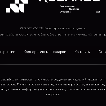
© 2019-2026 Все права защищены.
ем файлы cookie, чтобы обеспечить наилучший опыт р
 гарантии
Корпоративные подарки
Контакты
Онл
 сырьё фактическая стоимость отдельных изделий может отл
 запросе. Лимитированные и единичные работы, а также ре
; актуальную информацию по наличию, срокам и количеству
запросу.