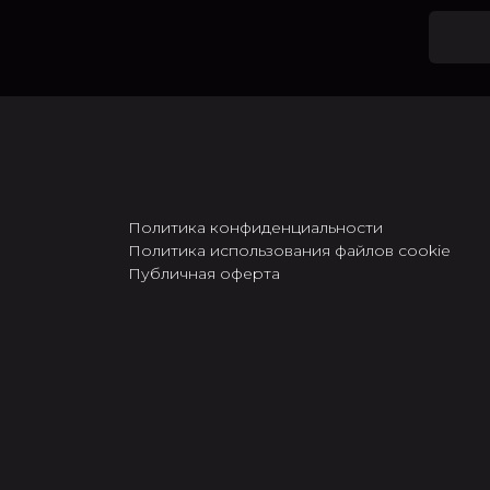
Политика конфиденциальности
Политика использования файлов cookie
Публичная оферта