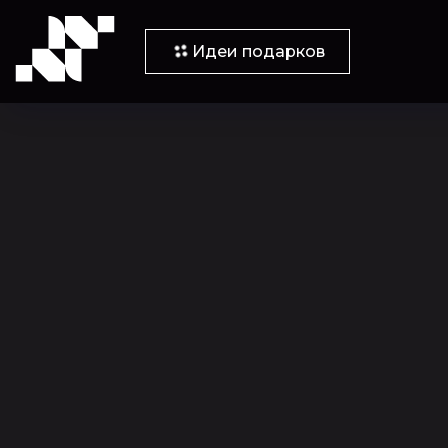
Идеи подарков