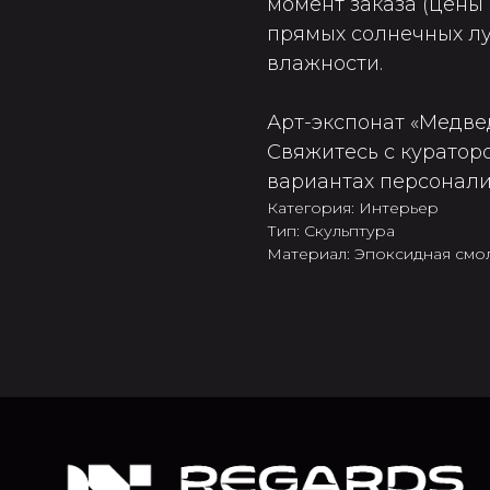
момент заказа (цены
прямых солнечных лу
влажности.
Арт-экспонат «Медвед
Свяжитесь с куратор
вариантах персонализ
Категория: Интерьер
Тип: Скульптура
Материал: Эпоксидная смо