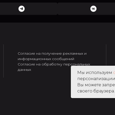
Согласие на получение рекламных и
информационных сообщений
Согласие на обработку персональных
данных
Мы используем
персонализации 
Вы можете запре
своего браузера.