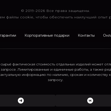
© 2019-2026 Все права защищены.
ем файлы cookie, чтобы обеспечить наилучший опыт р
 гарантии
Корпоративные подарки
Контакты
Онл
 сырьё фактическая стоимость отдельных изделий может отл
 запросе. Лимитированные и единичные работы, а также ре
; актуальную информацию по наличию, срокам и количеству
запросу.