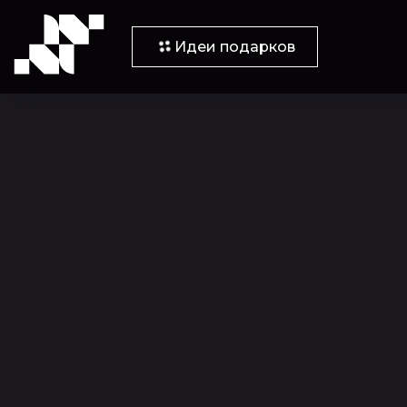
Идеи подарков