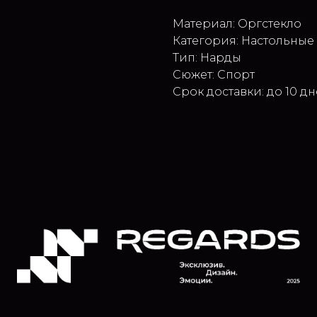
Материал: Оргстекло
Категория: Настольные
Тип: Нарды
Сюжет: Спорт
Срок доставки: до 10 д