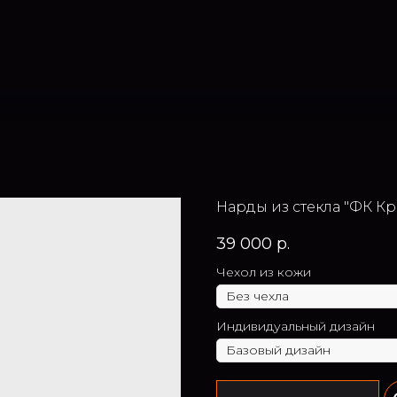
Нарды из стекла "ФК К
39 000
р.
Чехол из кожи
Индивидуальный дизайн