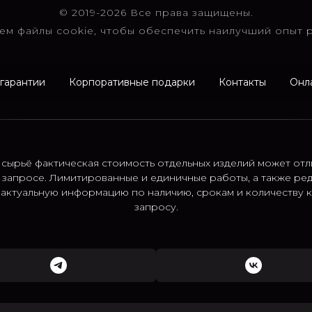
© 2019-2026 Все права защищены.
ем файлы cookie, чтобы обеспечить наилучший опыт р
 гарантии
Корпоративные подарки
Контакты
Онл
 сырьё фактическая стоимость отдельных изделий может отл
 запросе. Лимитированные и единичные работы, а также ре
; актуальную информацию по наличию, срокам и количеству
запросу.