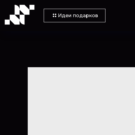
Идеи подарков