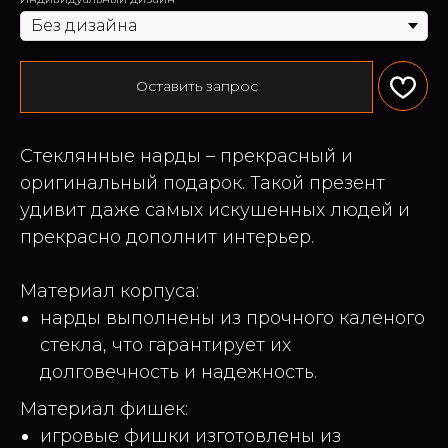
Оставить запрос
Стеклянные нарды – прекрасный и
оригинальный подарок. Такой презент
удивит даже самых искушенных людей и
прекрасно дополнит интерьер.
Материал корпуса:
нарды выполнены из прочного каленого
стекла, что гарантирует их
долговечность и надежность.
Материал фишек:
игровые фишки изготовлены из