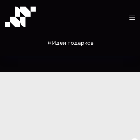
Идеи подарков