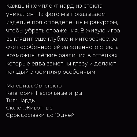
Каждый комплект нард из стекла
уникален. На фото мы показываем
изделие под определённым ракурсом,
чтобы убрать отражения. В живую игра
выглядит ещё глубже и интереснее: за
счёт особенностей закалённого стекла
возможны лёгкие различия в оттенках,
которые едва заметны глазу и делают
каждый экземпляр особенным.
Материал: Оргстекло
Категория: Настольные игры
Тип: Нарды
Сюжет: Животные
Срок доставки: до 10 дней