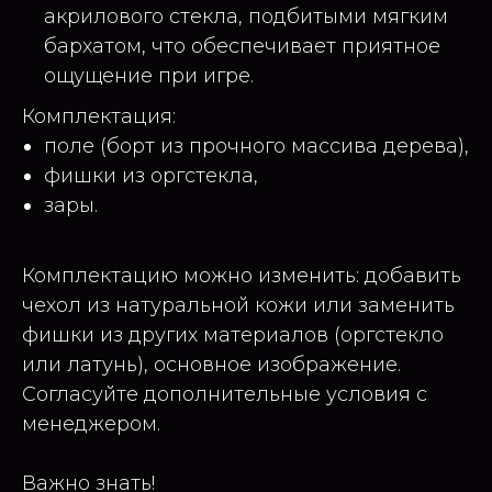
акрилового стекла, подбитыми мягким
бархатом, что обеспечивает приятное
ощущение при игре.
Комплектация:
поле (борт из прочного массива дерева),
фишки из оргстекла,
зары.
Комплектацию можно изменить: добавить
чехол из натуральной кожи или заменить
фишки из других материалов (оргстекло
или латунь), основное изображение.
Согласуйте дополнительные условия с
менеджером.
Важно знать!