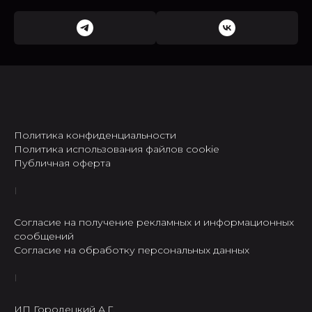
Политика конфиденциальности
Политика использования файлов cookie
Публичная оферта
Согласие на получение рекламных и информационных
сообщений
Согласие на обработку персональных данных
ИП Городецкий А.Г.