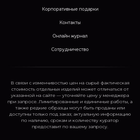
Корпоративные подарки
Контакты
Онлайн журнал
Сотрудничество
В связи с изменчивостью цен на сырьё фактическая
стоимость отдельных изделий может отличаться от
указанной на сайте — уточняйте цену у менеджера
при запросе. Лимитированные и единичные работы, а
также редкие образцы могут быть проданы или
доступны только под заказ; актуальную информацию
по наличию, срокам и количеству куратор
предоставит по вашему запросу.