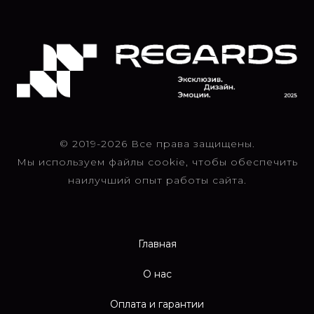
© 2019-2026 Все права защищены.
Мы используем файлы cookie, чтобы обеспечить
наилучший опыт работы сайта.
Главная
О нас
Оплата и гарантии