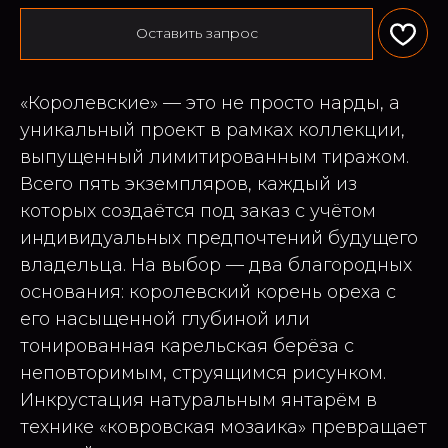
Оставить запрос
«Королевские» — это не просто нарды, а
уникальный проект в рамках коллекции,
выпущенный лимитированным тиражом.
Всего пять экземпляров, каждый из
которых создаётся под заказ с учётом
индивидуальных предпочтений будущего
владельца. На выбор — два благородных
основания: королевский корень ореха с
его насыщенной глубиной или
тонированная карельская берёза с
неповторимым, струящимся рисунком.
Инкрустация натуральным янтарём в
технике «ковровская мозаика» превращает