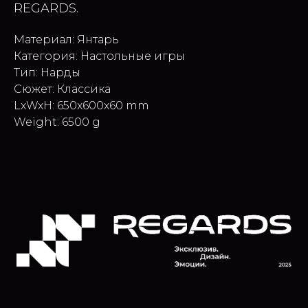
REGARDS.
Материал: Янтарь
Категория: Настольные игры
Тип: Нарды
Сюжет: Классика
LxWxH: 650x600x60 mm
Weight: 6500 g