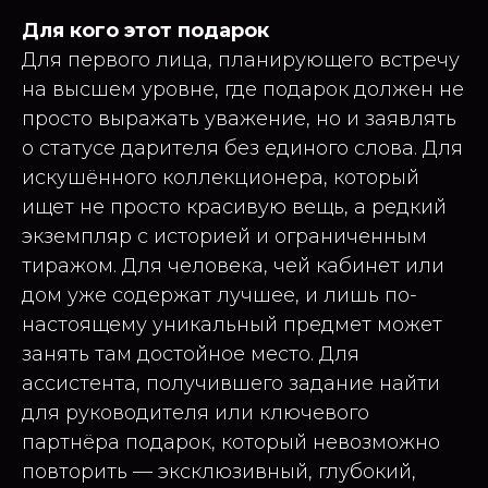
Для кого этот подарок
Для первого лица, планирующего встречу
на высшем уровне, где подарок должен не
просто выражать уважение, но и заявлять
о статусе дарителя без единого слова. Для
искушённого коллекционера, который
ищет не просто красивую вещь, а редкий
экземпляр с историей и ограниченным
тиражом. Для человека, чей кабинет или
дом уже содержат лучшее, и лишь по-
настоящему уникальный предмет может
занять там достойное место. Для
ассистента, получившего задание найти
для руководителя или ключевого
партнёра подарок, который невозможно
повторить — эксклюзивный, глубокий,