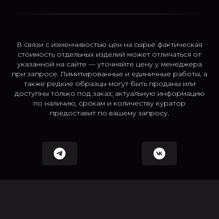
В связи с изменчивостью цен на сырьё фактическая
стоимость отдельных изделий может отличаться от
указанной на сайте — уточняйте цену у менеджера
при запросе. Лимитированные и единичные работы, а
также редкие образцы могут быть проданы или
доступны только под заказ; актуальную информацию
по наличию, срокам и количеству куратор
предоставит по вашему запросу.