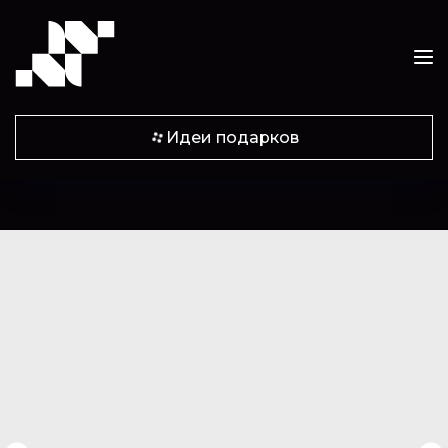
Идеи подарков