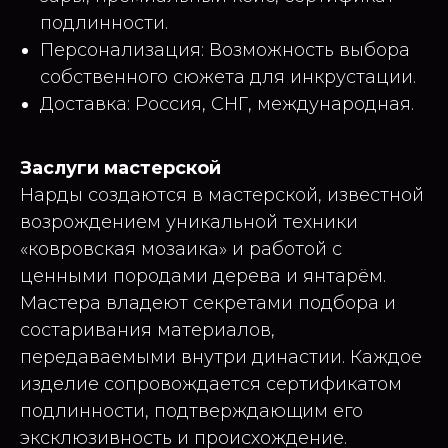
подлинности.
Персонализация: Возможность выбора
собственного сюжета для инкрустации.
Доставка: Россия, СНГ, международная.
Заслуги мастерской
Нарды создаются в мастерской, известной
возрождением уникальной техники
«ковровская мозаика» и работой с
ценными породами дерева и янтарём.
Мастера владеют секретами подбора и
состаривания материалов,
передаваемыми внутри династии. Каждое
изделие сопровождается сертификатом
подлинности, подтверждающим его
эксклюзивность и происхождение.