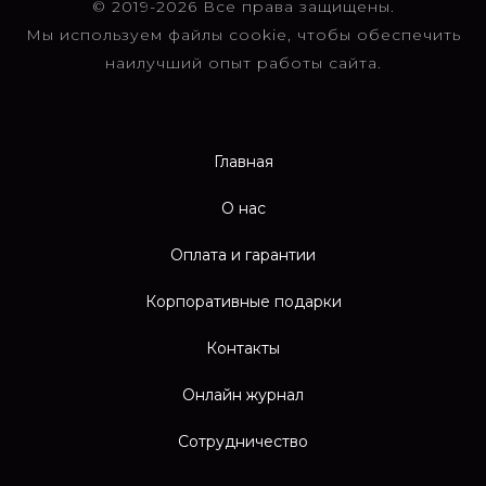
© 2019-2026 Все права защищены.
Мы используем файлы cookie, чтобы обеспечить
наилучший опыт работы сайта.
Главная
О нас
Оплата и гарантии
Корпоративные подарки
Контакты
Онлайн журнал
Сотрудничество