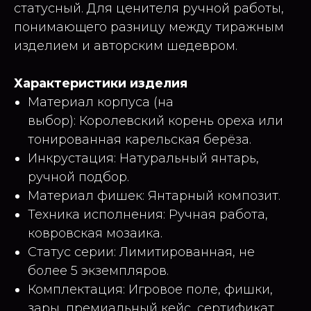
статусный. Для ценителя ручной работы,
понимающего разницу между тиражным
изделием и авторским шедевром.
Характеристики изделия
Материал корпуса (на
выбор): Королевский корень ореха или
тонированная карельская берёза.
Инкрустация: Натуральный янтарь,
ручной подбор.
Материал фишек: Янтарный композит.
Техника исполнения: Ручная работа,
ковровская мозаика.
Статус серии: Лимитированная, не
более 5 экземпляров.
Комплектация: Игровое поле, фишки,
зары, премиальный кейс, сертификат