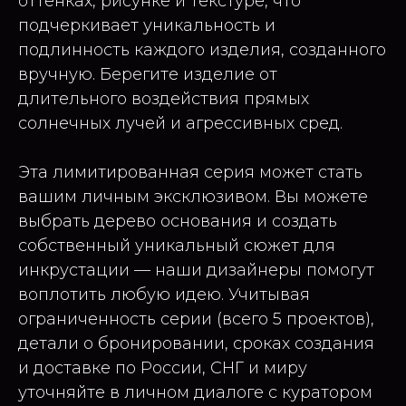
оттенках, рисунке и текстуре, что
подчеркивает уникальность и
подлинность каждого изделия, созданного
вручную. Берегите изделие от
длительного воздействия прямых
солнечных лучей и агрессивных сред.
Эта лимитированная серия может стать
вашим личным эксклюзивом. Вы можете
выбрать дерево основания и создать
собственный уникальный сюжет для
инкрустации — наши дизайнеры помогут
воплотить любую идею. Учитывая
ограниченность серии (всего 5 проектов),
детали о бронировании, сроках создания
и доставке по России, СНГ и миру
уточняйте в личном диалоге с куратором