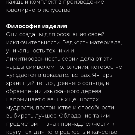
каждый комплект в произведение
ювелирного искусства.
Философия изделия
Они созданы для осознания своей
исключительности. Редкость материала,
уникальность техники и
лимитированность серии делают эти
нарды символом положения, которое не
нуждается в доказательствах. Янтарь,
хранящий тепло древнего солнца, в
обрамлении изысканного дерева
напоминает о вечных ценностях:
мудрости, достоинстве и способности
выбирать лучшее. Обладание таким
предметом — знак принадлежности к
кругу тех, для кого редкость и качество