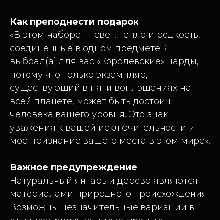
Как преподнести подарок
«В этом наборе — свет, тепло и редкость,
соединённые в одном предмете. Я
выбрал(а) для вас «Королевские» нарды,
потому что только экземпляр,
существующий в пяти воплощениях на
всей планете, может быть достоин
человека вашего уровня. Это знак
уважения к вашей исключительности и
моё признание вашего места в этом мире».
Важное предупреждение
Натуральный янтарь и дерево являются
материалами природного происхождения.
Возможны незначительные вариации в