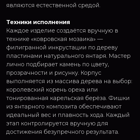
являются естественной средой.
Техники исполнения
Каждое изделие создаётся вручную в
технике «ковровская мозаика» —
филигранной инкрустации по дереву
пластинами натурального янтаря. Мастер
лично подбирает камень по цвету,
прозрачности и рисунку. Корпус
выполняется из массива дерева на выбор:
королевский корень ореха или
тонированная карельская берёза. Фишки
из янтарного композита обеспечивают
идеальный вес и плавность хода. Каждый
этап контролируется вручную для
достижения безупречного результата.