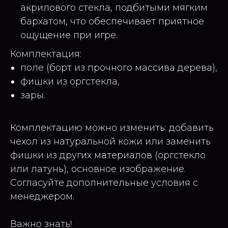
акрилового стекла, подбитыми мягким
бархатом, что обеспечивает приятное
ощущение при игре.
Комплектация:
поле (борт из прочного массива дерева),
фишки из оргстекла,
зары.
Комплектацию можно изменить: добавить
чехол из натуральной кожи или заменить
фишки из других материалов (оргстекло
или латунь), основное изображение.
Согласуйте дополнительные условия с
менеджером.
Важно знать!