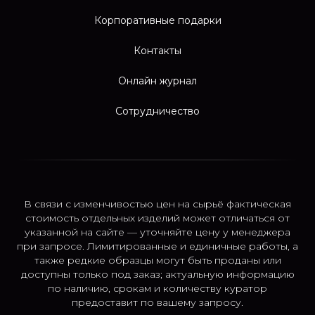
Корпоративные подарки
Контакты
Онлайн журнал
Сотрудничество
В связи с изменчивостью цен на сырьё фактическая
стоимость отдельных изделий может отличаться от
указанной на сайте — уточняйте цену у менеджера
при запросе. Лимитированные и единичные работы, а
также редкие образцы могут быть проданы или
доступны только под заказ; актуальную информацию
по наличию, срокам и количеству куратор
предоставит по вашему запросу.