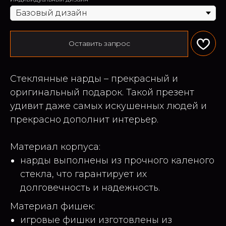
Оставить запрос
Стеклянные нарды – прекрасный и
оригинальный подарок. Такой презент
удивит даже самых искушенных людей и
прекрасно дополнит интерьер.
Материал корпуса:
нарды выполнены из прочного каленого
стекла, что гарантирует их
долговечность и надежность.
Материал фишек:
игровые фишки изготовлены из