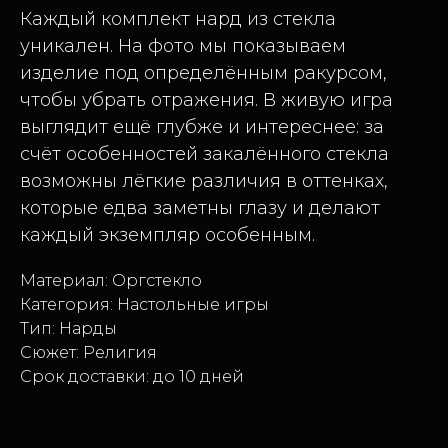
Каждый комплект нард из стекла
уникален. На фото мы показываем
изделие под определённым ракурсом,
чтобы убрать отражения. В живую игра
выглядит ещё глубже и интереснее: за
счёт особенностей закалённого стекла
возможны лёгкие различия в оттенках,
которые едва заметны глазу и делают
каждый экземпляр особенным.
Материал: Оргстекло
Категория: Настольные игры
Тип: Нарды
Сюжет: Религия
Срок доставки: до 10 дней