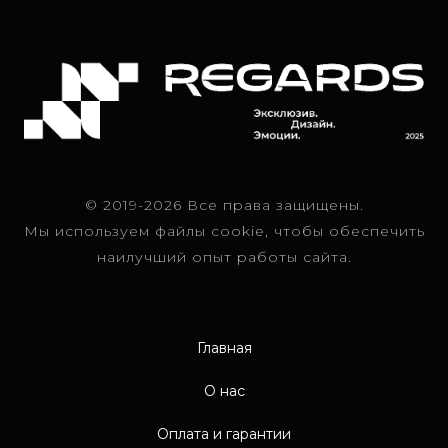
© 2019-2026 Все права защищены.
Мы используем файлы cookie, чтобы обеспечить
наилучший опыт работы сайта.
Главная
О нас
Оплата и гарантии