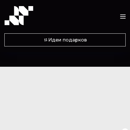
Идеи подарков