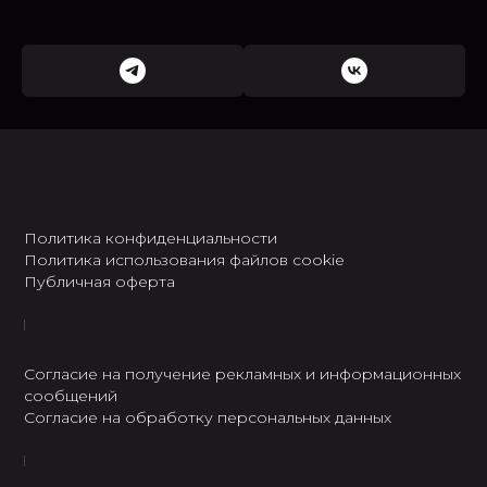
Политика конфиденциальности
Политика использования файлов cookie
Публичная оферта
Согласие на получение рекламных и информационных
сообщений
Согласие на обработку персональных данных