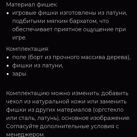
Материал фишек:
игровые фишки изготовлены из латуни,
подбитыми мягким бархатом, что
обеспечивает приятное ощущение при
игре.
Комплектация:
поле (борт из прочного массива дерева),
фишки из латуни,
зары.
Комплектацию можно изменить: добавить
чехол из натуральной кожи или заменить
фишки из других материалов (оргстекло
или сталь, латунь), основное изображение.
Согласуйте дополнительные условия с
менеджером.