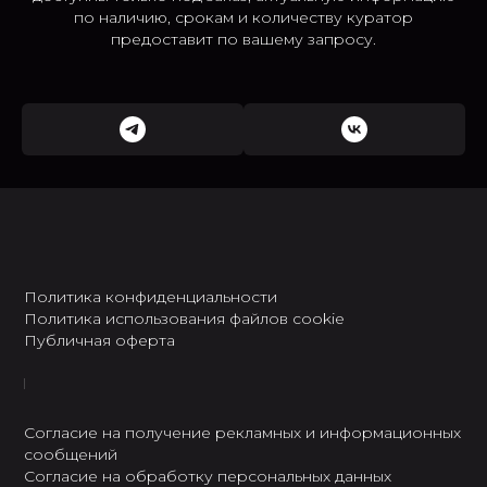
по наличию, срокам и количеству куратор
предоставит по вашему запросу.
Политика конфиденциальности
Политика использования файлов cookie
Публичная оферта
Согласие на получение рекламных и информационных
сообщений
Согласие на обработку персональных данных