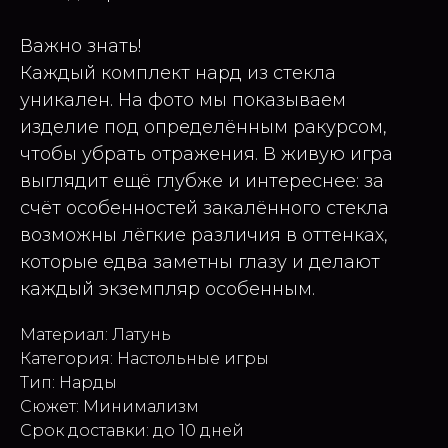
Важно знать!
Каждый комплект нард из стекла
уникален. На фото мы показываем
изделие под определённым ракурсом,
чтобы убрать отражения. В живую игра
выглядит ещё глубже и интереснее: за
счёт особенностей закалённого стекла
возможны лёгкие различия в оттенках,
которые едва заметны глазу и делают
каждый экземпляр особенным.
Материал: Латунь
Категория: Настольные игры
Тип: Нарды
Сюжет: Минимализм
Срок доставки: до 10 дней