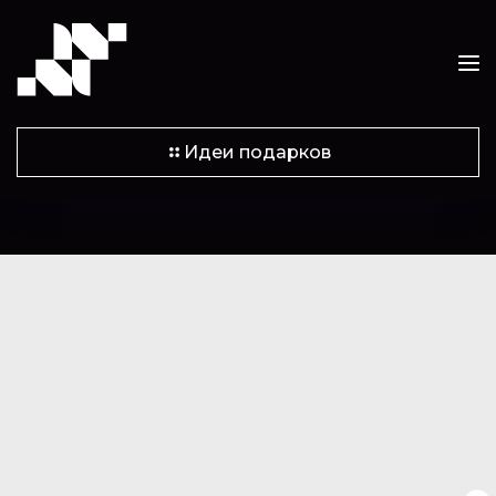
Идеи подарков