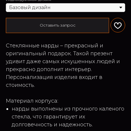
Оставить запрос
Стеклянные нарды – прекрасный и
оригинальный подарок. Такой презент
удивит даже самых искушенных людей и
прекрасно дополнит интерьер.
Персонализация изделия входит в
стоимость.
Материал корпуса:
нарды выполнены из прочного каленого
стекла, что гарантирует их
долговечность и надежность.