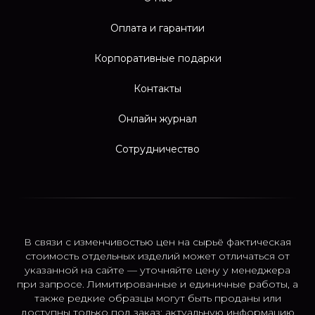
Оплата и гарантии
Корпоративные подарки
Контакты
Онлайн журнал
Сотрудничество
В связи с изменчивостью цен на сырьё фактическая
стоимость отдельных изделий может отличаться от
указанной на сайте — уточняйте цену у менеджера
при запросе. Лимитированные и единичные работы, а
также редкие образцы могут быть проданы или
доступны только под заказ; актуальную информацию