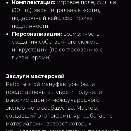
Комплектация:
игровое поле, фишки
(30 шт.), зары (игральные кости),
подарочный кейс, сертификат
подлинности.
Персонализация:
возможность
создания собственного сюжета
инкрустации (по согласованию с
дизайнерами).
Заслуги мастерской
Работы этой мануфактуры были
представлены в Лувре и получили
высокие оценки международного
экспертного сообщества. Мастер,
создавший этот экземпляр, работает с
материалами, возраст которых