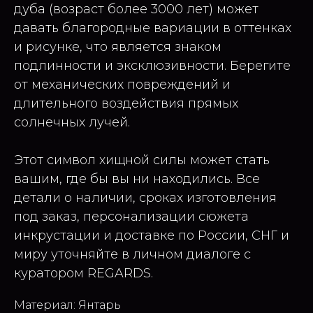
дуба (возраст более 3000 лет) может
давать благородные вариации в оттенках
и рисунке, что является знаком
подлинности и эксклюзивности. Берегите
от механических повреждений и
длительного воздействия прямых
солнечных лучей.
Этот символ хищной силы может стать
вашим, где бы вы ни находились. Все
детали о наличии, сроках изготовления
под заказ, персонализации сюжета
инкрустации и доставке по России, СНГ и
миру уточняйте в личном диалоге с
куратором REGARDS.
Материал: Янтарь