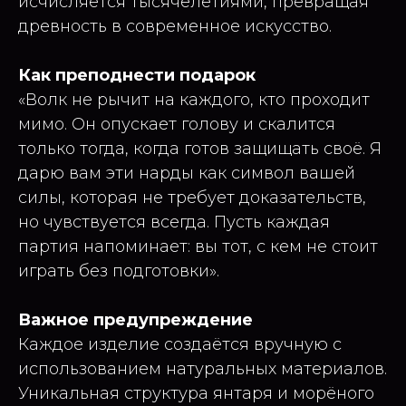
исчисляется тысячелетиями, превращая
древность в современное искусство.
Как преподнести подарок
«Волк не рычит на каждого, кто проходит
мимо. Он опускает голову и скалится
только тогда, когда готов защищать своё. Я
дарю вам эти нарды как символ вашей
силы, которая не требует доказательств,
но чувствуется всегда. Пусть каждая
партия напоминает: вы тот, с кем не стоит
играть без подготовки».
Важное предупреждение
Каждое изделие создаётся вручную с
использованием натуральных материалов.
Уникальная структура янтаря и морёного