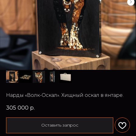
Нарды «Волк-Оскал». Хищный оскал в янтаре.
305 000
р.
Оставить запрос