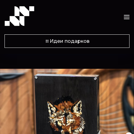
Идеи подарков