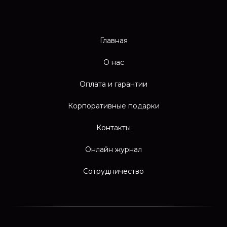
Главная
О нас
Оплата и гарантии
Корпоративные подарки
Контакты
Онлайн журнал
Сотрудничество