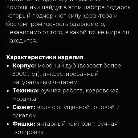
помощники найдут в этом наборе подарок,
который подчеркнёт силу характера и
бескомпромиссность одаряемого,
независимо от того, в какой точке мира он
находится.
Характеристики изделия
Корпус:
морёный дуб (возраст более
3000 лет), инкрустированный
натуральным янтарём.
Техника:
ручная работа, ковровская
мозаика.
Сюжет:
волк с опущенной головой и
оскалом.
Фишки:
янтарный композит, ручная
полировка.