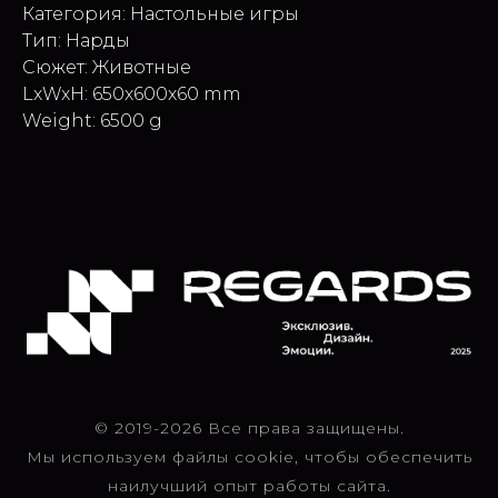
Категория: Настольные игры
Тип: Нарды
Сюжет: Животные
LxWxH: 650x600x60 mm
Weight: 6500 g
© 2019-2026 Все права защищены.
Мы используем файлы cookie, чтобы обеспечить
наилучший опыт работы сайта.