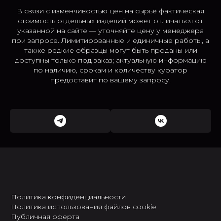
В связи с изменчивостью цен на сырьё фактическая
стоимость отдельных изделий может отличаться от
указанной на сайте — уточняйте цену у менеджера
при запросе. Лимитированные и единичные работы, а
также редкие образцы могут быть проданы или
доступны только под заказ; актуальную информацию
по наличию, срокам и количеству куратор
предоставит по вашему запросу.
Политика конфиденциальности
Политика использования файлов cookie
Публичная оферта