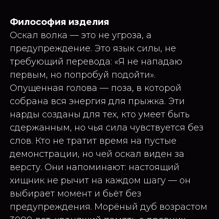
Философия изделия
Оскал волка — это не угроза, а
предупреждение. Это язык силы, не
требующий перевода: «Я не нападаю
первым, но попробуй подойти».
Опущенная голова — поза, в которой
собрана вся энергия для прыжка. Эти
нарды созданы для тех, кто умеет быть
сдержанным, но чья сила чувствуется без
слов. Кто не тратит время на пустые
демонстрации, но чей оскал виден за
версту. Они напоминают: настоящий
хищник не рычит на каждом шагу — он
выбирает момент и бьёт без
предупреждения. Морёный дуб возрастом