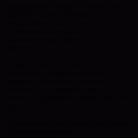
традиционности и аутентичности. Для
хранения и транспортировки
предусмотрен чехол из темной
итальянской алькантары,
подчеркивающий премиальный статус
изделия.
Подарите себе или своим близким
возможность насладиться игрой с
нардами, которые станут не только
увлекательным развлечением, но и
настоящим украшением вашего дома или
офиса.
Оставьте запрос и согласуйте все нюансы
с нашим специалистом.