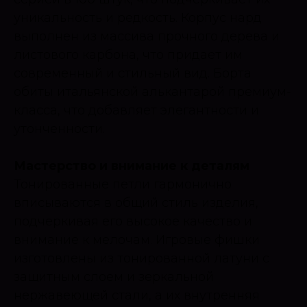
уникальность и редкость. Корпус нард
выполнен из массива прочного дерева и
листового карбона, что придает им
современный и стильный вид. Борта
обиты итальянской алькантарой премиум-
класса, что добавляет элегантности и
утонченности.
Мастерство и внимание к деталям
Тонированные петли гармонично
вписываются в общий стиль изделия,
подчеркивая его высокое качество и
внимание к мелочам. Игровые фишки
изготовлены из тонированной латуни с
защитным слоем и зеркальной
нержавеющей стали, а их внутренняя