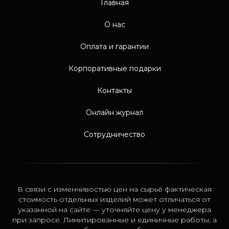
Главная
О нас
Оплата и гарантии
Корпоративные подарки
Контакты
Онлайн журнал
Сотрудничество
В связи с изменчивостью цен на сырьё фактическая
стоимость отдельных изделий может отличаться от
указанной на сайте — уточняйте цену у менеджера
при запросе. Лимитированные и единичные работы, а