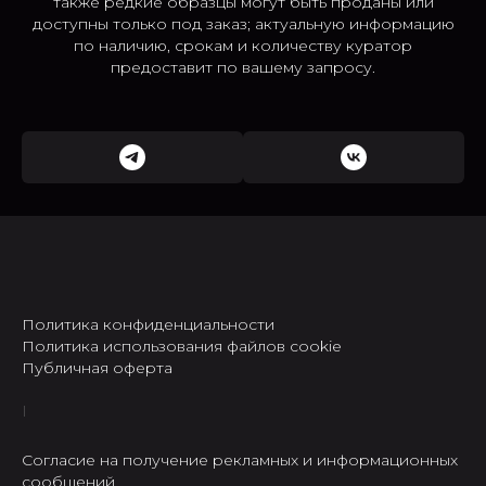
также редкие образцы могут быть проданы или
доступны только под заказ; актуальную информацию
по наличию, срокам и количеству куратор
предоставит по вашему запросу.
Политика конфиденциальности
Политика использования файлов cookie
Публичная оферта
Согласие на получение рекламных и информационных
сообщений