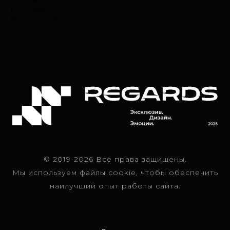
Категория: Настольные игры
Тип: Нарды
Материал: Карбон
© 2019-2026 Все права защищены.
Мы используем файлы cookie, чтобы обеспечить
наилучший опыт работы сайта.