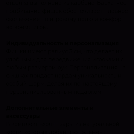
отделка выполнена из карбона. Бархатное
подбивание фишек обеспечивает плавное
скольжение по игровому полю и комфорт
во время игры.
Индивидуальность и персонализация
Фишки имеют радиус 3 см, что делает их
удобными для передвижения игроками с
любым размером рук. Персонализация на
фишках придает нардам уникальность и
особый шарм, делая их по-настоящему
персонализированным подарком.
Дополнительные элементы и
аксессуары
В комплект входят зары из натуральной
кости, которые добавляют элемент