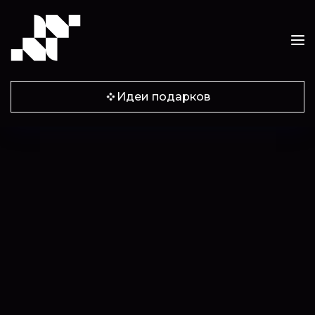
Идеи подарков