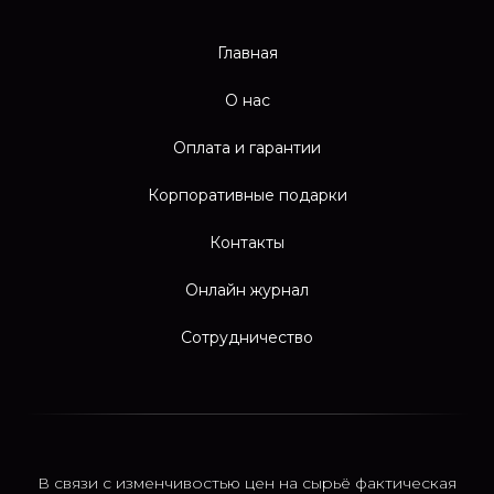
Главная
О нас
Оплата и гарантии
Корпоративные подарки
Контакты
Онлайн журнал
Сотрудничество
В связи с изменчивостью цен на сырьё фактическая