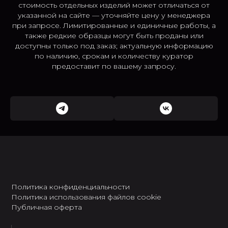
стоимость отдельных изделий может отличаться от
указанной на сайте — уточняйте цену у менеджера
при запросе. Лимитированные и единичные работы, а
также редкие образцы могут быть проданы или
доступны только под заказ; актуальную информацию
по наличию, срокам и количеству куратор
предоставит по вашему запросу.
Политика конфиденциальности
Политика использования файлов cookie
Публичная оферта