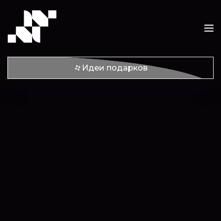
Идеи подарков