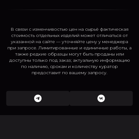
В связи с изменчивостью цен на сырьё фактическая
стоимость отдельных изделий может отличаться от
указанной на сайте — уточняйте цену у менеджера
при запросе. Лимитированные и единичные работы, а
также редкие образцы могут быть проданы или
доступны только под заказ; актуальную информацию
по наличию, срокам и количеству куратор
предоставит по вашему запросу.