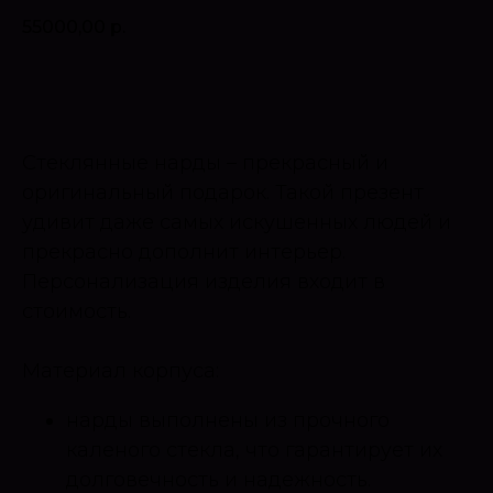
55000,00
р.
Оставить запрос
Стеклянные нарды – прекрасный и
оригинальный подарок. Такой презент
удивит даже самых искушенных людей и
прекрасно дополнит интерьер.
Персонализация изделия входит в
стоимость.
Материал корпуса:
нарды выполнены из прочного
каленого стекла, что гарантирует их
долговечность и надежность.