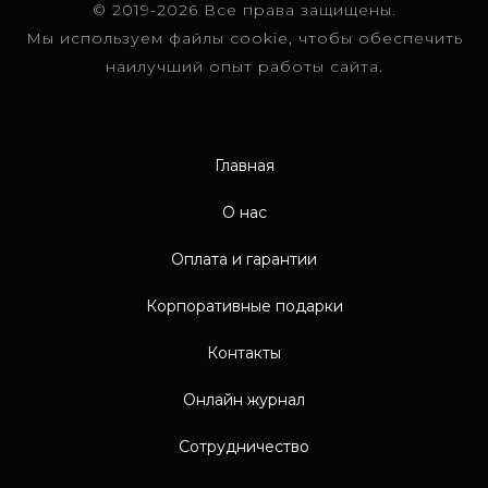
© 2019-2026 Все права защищены.
Мы используем файлы cookie, чтобы обеспечить
наилучший опыт работы сайта.
Главная
О нас
Оплата и гарантии
Корпоративные подарки
Контакты
Онлайн журнал
Сотрудничество