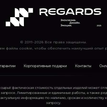
© 2019-2026 Все права защищены.
ем файлы cookie, чтобы обеспечить наилучший опыт р
 гарантии
Корпоративные подарки
Контакты
Онл
 сырьё фактическая стоимость отдельных изделий может отл
 запросе. Лимитированные и единичные работы, а также ре
; актуальную информацию по наличию, срокам и количеству
запросу.