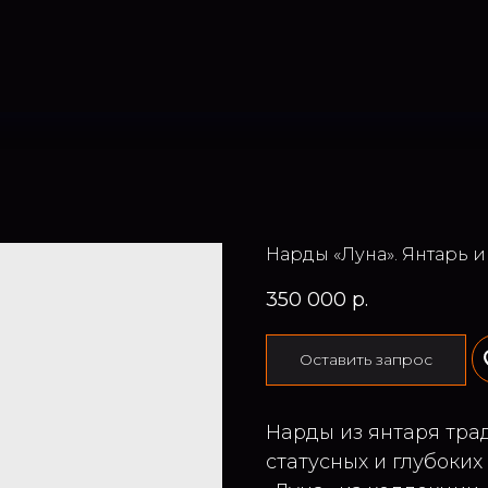
Нарды «Луна». Янтарь 
350 000
р.
Оставить запрос
Нарды из янтаря тра
статусных и глубоких