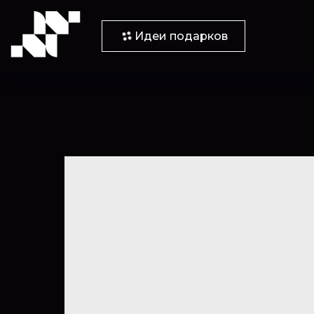
Идеи подарков