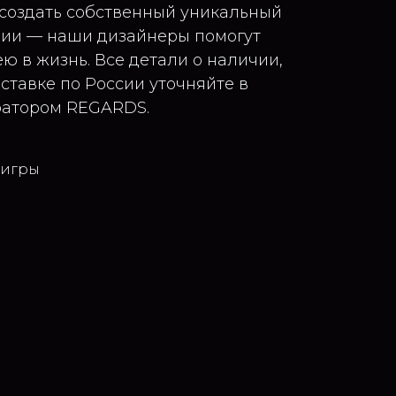
 создать собственный уникальный
ции — наши дизайнеры помогут
ю в жизнь. Все детали о наличии,
ставке по России уточняйте в
ратором REGARDS.
 игры