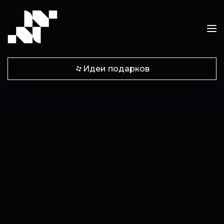
Идеи подарков