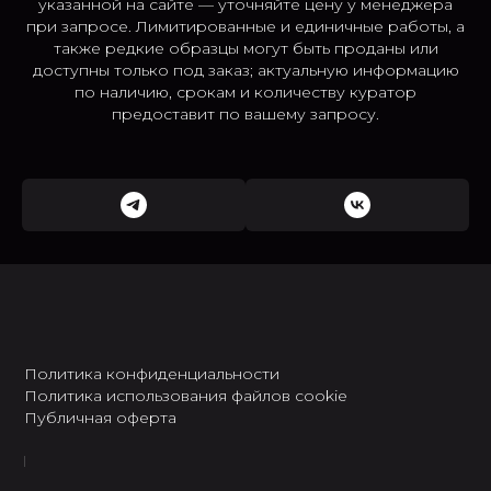
указанной на сайте — уточняйте цену у менеджера
при запросе. Лимитированные и единичные работы, а
также редкие образцы могут быть проданы или
доступны только под заказ; актуальную информацию
по наличию, срокам и количеству куратор
предоставит по вашему запросу.
Политика конфиденциальности
Политика использования файлов cookie
Публичная оферта