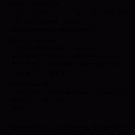
Материал корпуса:
нарды выполнены из прочного каленого
стекла, что гарантирует их
долговечность и надежность.
Материал фишек:
игровые фишки изготовлены из
акрилового стекла, подбитыми мягким
бархатом, что обеспечивает приятное
ощущение при игре.
Комплектация:
поле (борт из прочного массива дерева),
фишки из оргстекла,
зары.
Комплектацию можно изменить: добавить