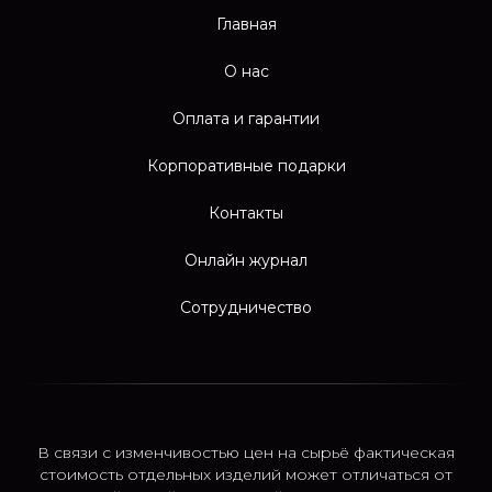
Главная
О нас
Оплата и гарантии
Корпоративные подарки
Контакты
Онлайн журнал
Сотрудничество
В связи с изменчивостью цен на сырьё фактическая
стоимость отдельных изделий может отличаться от