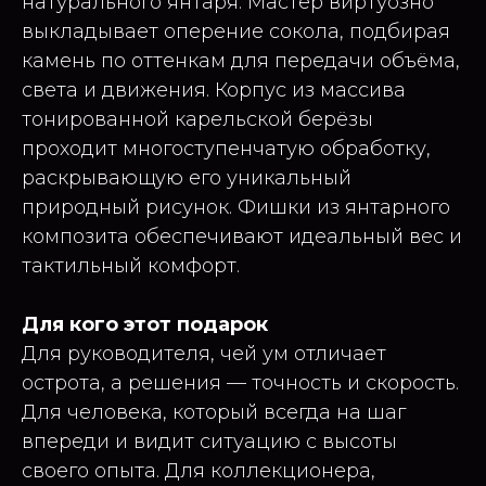
натурального янтаря. Мастер виртуозно
выкладывает оперение сокола, подбирая
камень по оттенкам для передачи объёма,
света и движения. Корпус из массива
тонированной карельской берёзы
проходит многоступенчатую обработку,
раскрывающую его уникальный
природный рисунок. Фишки из янтарного
композита обеспечивают идеальный вес и
тактильный комфорт.
Для кого этот подарок
Для руководителя, чей ум отличает
острота, а решения — точность и скорость.
Для человека, который всегда на шаг
впереди и видит ситуацию с высоты
своего опыта. Для коллекционера,