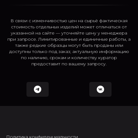
В связи с изменчивостью цен на сырьё фактическая
стоимость отдельных изделий может отличаться от
указанной на сайте — уточняйте цену у менеджера
при запросе. Лимитированные и единичные работы, а
также редкие образцы могут быть проданы или
доступны только под заказ; актуальную информацию
по наличию, срокам и количеству куратор
предоставит по вашему запросу.
Политика конфиденциальности