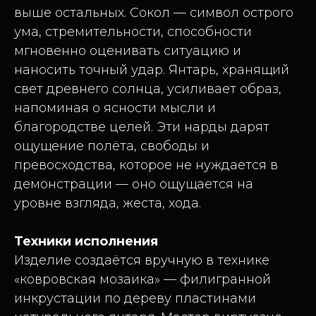
выше остальных. Сокол — символ острого
ума, стремительности, способности
мгновенно оценивать ситуацию и
наносить точный удар. Янтарь, хранящий
свет древнего солнца, усиливает образ,
напоминая о ясности мысли и
благородстве целей. Эти нарды дарят
ощущение полёта, свободы и
превосходства, которое не нуждается в
демонстрации — оно ощущается на
уровне взгляда, жеста, хода.
Техники исполнения
Изделие создаётся вручную в технике
«ковровская мозаика» — филигранной
инкрустации по дереву пластинами