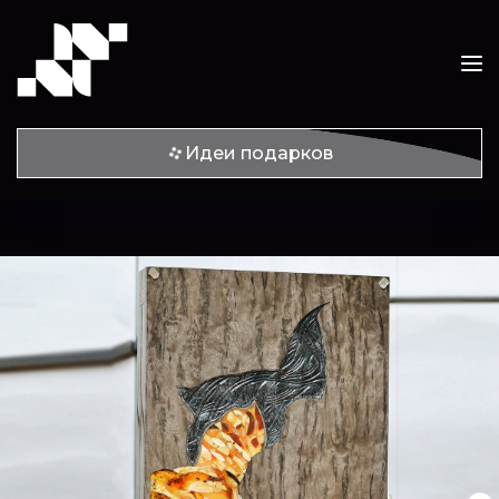
Идеи подарков