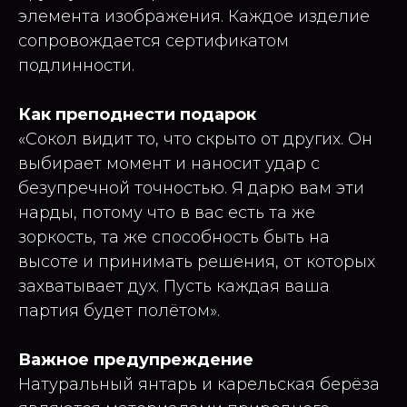
элемента изображения. Каждое изделие
сопровождается сертификатом
подлинности.
Как преподнести подарок
«Сокол видит то, что скрыто от других. Он
выбирает момент и наносит удар с
безупречной точностью. Я дарю вам эти
нарды, потому что в вас есть та же
зоркость, та же способность быть на
высоте и принимать решения, от которых
захватывает дух. Пусть каждая ваша
партия будет полётом».
Важное предупреждение
Натуральный янтарь и карельская берёза