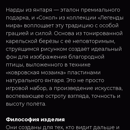
Нарды из янтаря — эталон премиального
подарка, и «Сокол» из коллекции «Легенды
мира» воплощает эту традицию с особой
грацией и силой. Основа из тонированной
карельской берёзы с её неповторимым,
струящимся рисунком создаёт идеальный
фон для изображения благородной
птицы, выложенного в технике
«ковровская мозаика» пластинами
натурального янтаря. Это не просто
игровой набор, а произведение искусства,
воспевающее остроту взгляда, точность и
высоту полёта.
Философия изделия
Они созданы для тех, кто видит дальше и