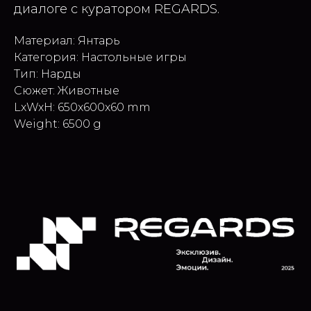
диалоге с куратором REGARDS.
Материал: Янтарь
Категория: Настольные игры
Тип: Нарды
Сюжет: Животные
LxWxH: 650x600x60 mm
Weight: 6500 g