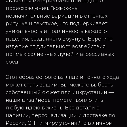
являются материалами природного
происхождения. Возможны
незначительные вариации в оттенках,
рисунке и текстуре, что подчеркивает
уникальность и подлинность каждого
изделия, созданного вручную. Берегите
изделие от длительного воздействия
прямых солнечных лучей и агрессивных
сред.
Этот образ острого взгляда и точного хода
может стать вашим. Вы можете выбрать
собственный сюжет для инкрустации —
наши дизайнеры помогут воплотить
любую идею в жизнь. Все детали о
наличии, персонализации и доставке по
России, СНГ и миру уточняйте в личном