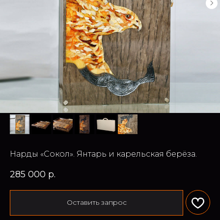
Нарды «Сокол». Янтарь и карельская берёза.
285 000
р.
Оставить запрос