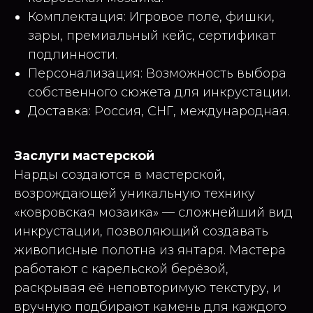
Комплектация: Игровое поле, фишки,
зары, премиальный кейс, сертификат
подлинности.
Персонализация: Возможность выбора
собственного сюжета для инкрустации.
Доставка: Россия, СНГ, международная.
Заслуги мастерской
Нарды создаются в мастерской,
возрождающей уникальную технику
«ковровская мозаика» — сложнейший вид
инкрустации, позволяющий создавать
живописные полотна из янтаря. Мастера
работают с карельской берёзой,
раскрывая её неповторимую текстуру, и
вручную подбирают камень для каждого