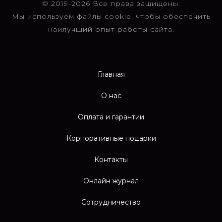
© 2019-2026 Все права защищены.
Мы используем файлы cookie, чтобы обеспечить
наилучший опыт работы сайта.
Главная
О нас
Оплата и гарантии
Корпоративные подарки
Контакты
Онлайн журнал
Сотрудничество