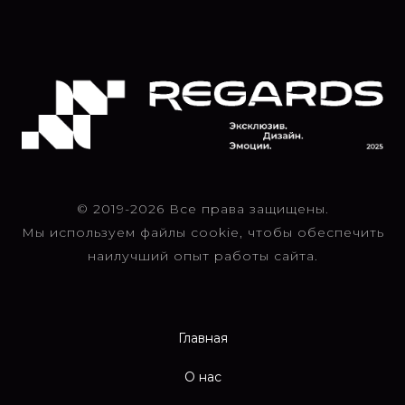
© 2019-2026 Все права защищены.
Мы используем файлы cookie, чтобы обеспечить
наилучший опыт работы сайта.
Главная
О нас