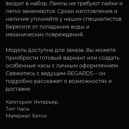
входит в набор. Лампы не требуют пайки и
легко заменяются. Сроки изготовления и
наличие уточняйте у наших специалистов.
Берегите от попадания воды и
механических повреждений.
Модель доступна для заказа. Вы можете
приобрести готовый вариант или создать
особенные часы с личным оформлением.
Свяжитесь с ведущим REGARDS – он
подробно расскажет о возможностях и
доставке.
Категория: Интерьер
Тип: Часы
Материал: Бетон