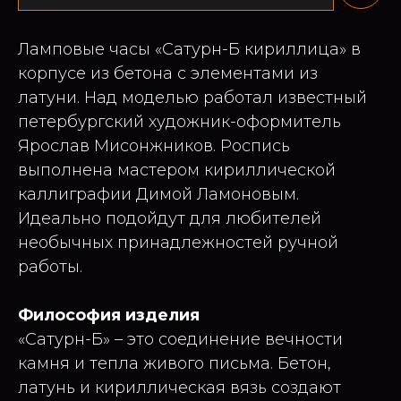
Ламповые часы «Сатурн-Б кириллица» в
корпусе из бетона с элементами из
латуни. Над моделью работал известный
петербургский художник-оформитель
Ярослав Мисонжников. Роспись
выполнена мастером кириллической
каллиграфии Димой Ламоновым.
Идеально подойдут для любителей
необычных принадлежностей ручной
работы.
Философия изделия
«Сатурн-Б» – это соединение вечности
камня и тепла живого письма. Бетон,
латунь и кириллическая вязь создают