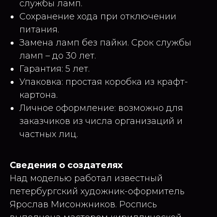
службы ламп.
Сохранение хода при отключении
питания.
Замена ламп без пайки. Срок службы
ламп – до 30 лет.
Гарантия: 5 лет.
Упаковка: простая коробка из крафт-
картона.
Личное оформление: возможно для
заказчиков из числа организаций и
частных лиц.
Сведения о создателях
Над моделью работал известный
петербургский художник-оформитель
Ярослав Мисонжников. Роспись