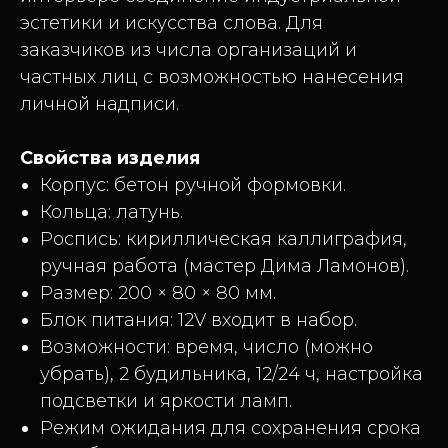
эстетики и искусства слова. Для
заказчиков из числа организаций и
частных лиц с возможностью нанесения
личной надписи.
Свойства изделия
Корпус: бетон ручной формовки.
Кольца: латунь.
Роспись: кириллическая каллиграфия,
ручная работа (мастер Дима Ламонов).
Размер: 200 × 80 × 80 мм.
Блок питания: 12V входит в набор.
Возможности: время, число (можно
убрать), 2 будильника, 12/24 ч, настройка
подсветки и яркости ламп.
Режим ожидания для сохранения срока