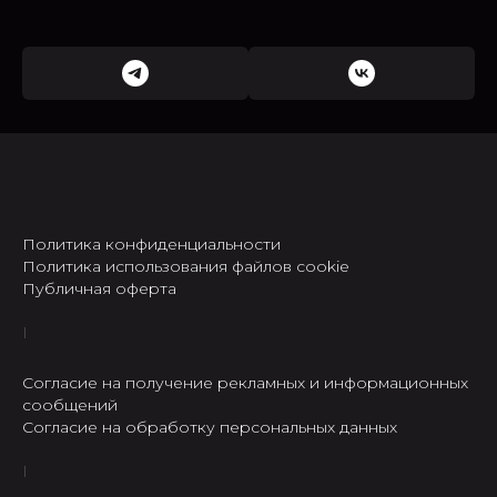
Политика конфиденциальности
Политика использования файлов cookie
Публичная оферта
Согласие на получение рекламных и информационных
сообщений
Согласие на обработку персональных данных