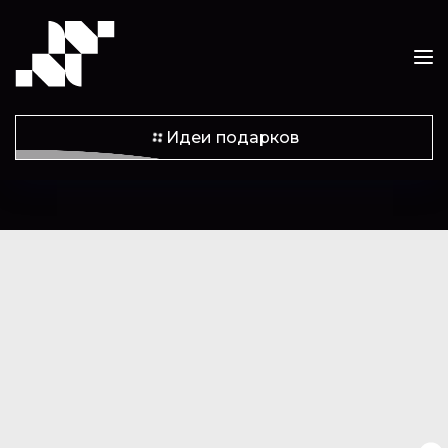
Идеи подарков