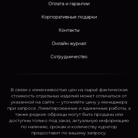
Оплата и гарантии
Корпоративные подарки
Контакты
Онлайн журнал
Сотрудничество
В связи с изменчивостью цен на сырьё фактическая
стоимость отдельных изделий может отличаться от
указанной на сайте — уточняйте цену у менеджера
при запросе. Лимитированные и единичные работы, а
также редкие образцы могут быть проданы или
доступны только под заказ; актуальную информацию
по наличию, срокам и количеству куратор
предоставит по вашему запросу.