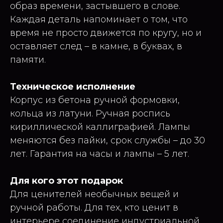
образ времени, застывшего в слове.
Каждая деталь напоминает о том, что
время не просто движется по кругу, но и
оставляет след – в камне, в буквах, в
памяти.
Техническое исполнение
Корпус из бетона ручной формовки,
кольца из латуни. Ручная роспись
кириллической каллиграфией. Лампы
меняются без пайки, срок службы – до 30
лет. Гарантия на часы и лампы – 5 лет.
Для кого этот подарок
Для ценителей необычных вещей и
ручной работы. Для тех, кто ценит в
интерьере соединение индустриальной