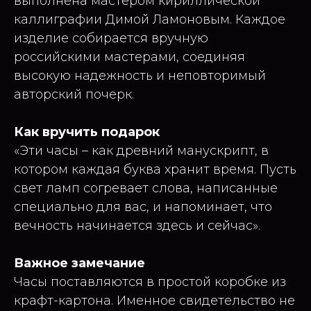
выполнена мастером кириллической
каллиграфии Димой Ламоновым. Каждое
изделие собирается вручную
российскими мастерами, соединяя
высокую надежность и неповторимый
авторский почерк.
Как вручить подарок
«Эти часы – как древний манускрипт, в
котором каждая буква хранит время. Пусть
свет ламп согревает слова, написанные
специально для вас, и напоминает, что
вечность начинается здесь и сейчас».
Важное замечание
Часы поставляются в простой коробке из
крафт-картона. Именное свидетельство не