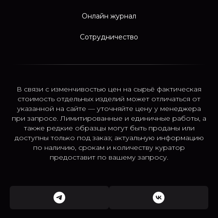
Онлайн журнал
Сотрудничество
В связи с изменчивостью цен на сырьё фактическая
стоимость отдельных изделий может отличаться от
указанной на сайте — уточняйте цену у менеджера
при запросе. Лимитированные и единичные работы, а
также редкие образцы могут быть проданы или
доступны только под заказ; актуальную информацию
по наличию, срокам и количеству куратор
предоставит по вашему запросу.