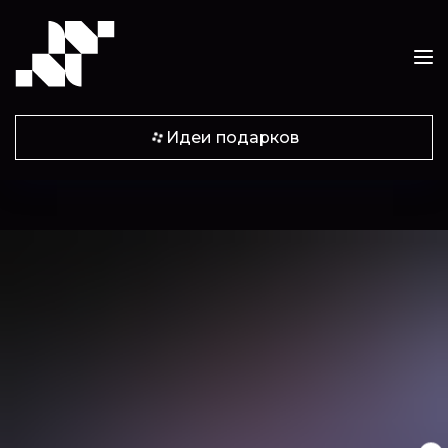
Идеи подарков