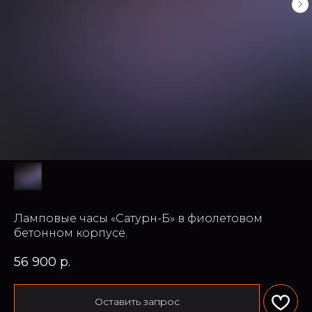
Ламповые часы «Сатурн-Б» в фиолетовом
бетонном корпусе.
56 900
р.
Оставить запрос