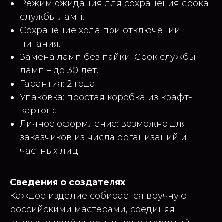
Режим ожидания для сохранения срока
службы ламп.
Сохранение хода при отключении
питания.
Замена ламп без пайки. Срок службы
ламп – до 30 лет.
Гарантия: 2 года.
Упаковка: простая коробка из крафт-
картона.
Личное оформление: возможно для
заказчиков из числа организаций и
частных лиц.
Сведения о создателях
Каждое изделие собирается вручную
российскими мастерами, соединяя