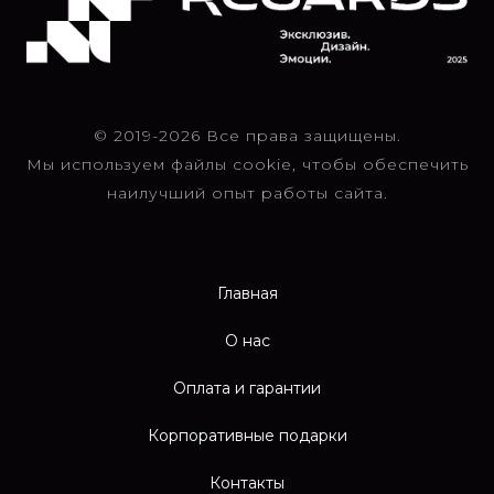
© 2019-2026 Все права защищены.
Мы используем файлы cookie, чтобы обеспечить
наилучший опыт работы сайта.
Главная
О нас
Оплата и гарантии
Корпоративные подарки
Контакты