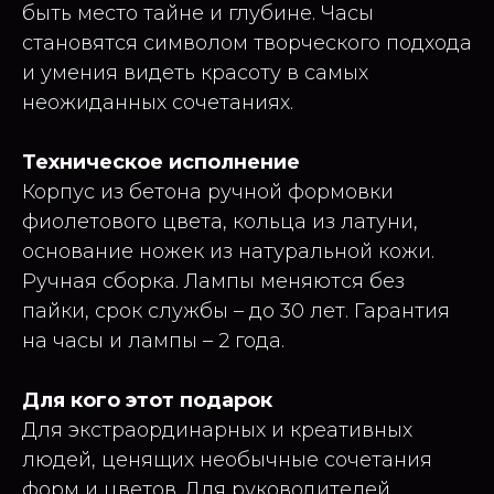
быть место тайне и глубине. Часы
становятся символом творческого подхода
и умения видеть красоту в самых
неожиданных сочетаниях.
Техническое исполнение
Корпус из бетона ручной формовки
фиолетового цвета, кольца из латуни,
основание ножек из натуральной кожи.
Ручная сборка. Лампы меняются без
пайки, срок службы – до 30 лет. Гарантия
на часы и лампы – 2 года.
Для кого этот подарок
Для экстраординарных и креативных
людей, ценящих необычные сочетания
форм и цветов. Для руководителей,