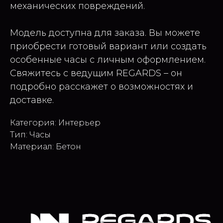
механических повреждений.
Модель доступна для заказа. Вы можете
приобрести готовый вариант или создать
особенные часы с личным оформлением.
Свяжитесь с ведущим REGARDS – он
подробно расскажет о возможностях и
доставке.
Категория: Интерьер
Тип: Часы
Материал: Бетон