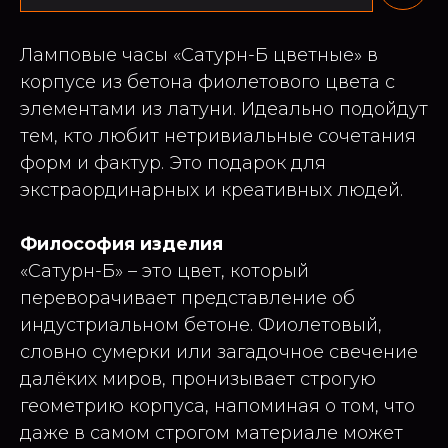
Ламповые часы «Сатурн-Б цветные» в
корпусе из бетона фиолетового цвета с
элементами из латуни. Идеально подойдут
тем, кто любит нетривиальные сочетания
форм и фактур. Это подарок для
экстраординарных и креативных людей.
Философия изделия
«Сатурн-Б» – это цвет, который
переворачивает представление об
индустриальном бетоне. Фиолетовый,
словно сумерки или загадочное свечение
далёких миров, пронизывает строгую
геометрию корпуса, напоминая о том, что
даже в самом строгом материале может