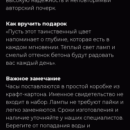
высокую надёжность и неповторимый
авторский почерк.
Как вручить подарок
«Пусть этот таинственный цвет
напоминает о глубине, которая есть в
каждом мгновении. Тёплый свет ламп и
смелый оттенок бетона будут радовать
вас каждый день».
Важное замечание
Часы поставляются в простой коробке из
крафт-картона. Именное свидетельство не
входит в набор. Лампы не требуют пайки и
легко заменяются. Сроки изготовления и
наличие уточняйте у наших специалистов.
Берегите от попадания воды и