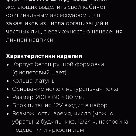
желающих выделить свой кабинет
оригинальным аксессуаром. Для
заказчиков из числа организаций и
частных лиц с возможностью нанесения
личной надписи.
Характеристики изделия
Корпус: бетон ручной формовки
(фиолетовый цвет).
Кольца: латунь.
Основание ножек: натуральная кожа.
Размер: 200 × 80 × 80 мм.
Блок питания: 12V входит в набор.
Возможности: время, число (можно
убрать), 2 будильника, 12/24 ч, настройка
подсветки и яркости ламп.