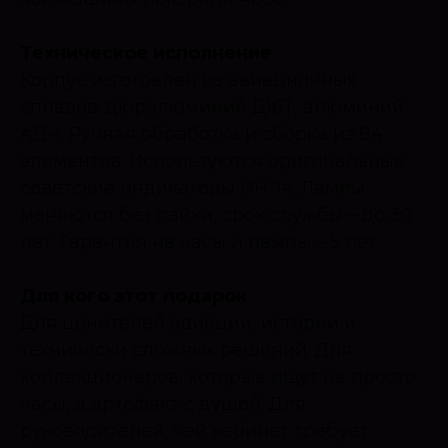
Техническое исполнение
Корпус изготовлен из авиационных
сплавов: дюралюминий Д16Т, алюминий
АД-1. Ручная обработка и сборка из 84
элементов. Используются оригинальные
советские индикаторы ИН-14. Лампы
меняются без пайки, срок службы – до 30
лет. Гарантия на часы и лампы – 5 лет.
Для кого этот подарок
Для ценителей авиации, истории и
технически сложных решений. Для
коллекционеров, которые ищут не просто
часы, а артефакт с душой. Для
руководителей, чей кабинет требует