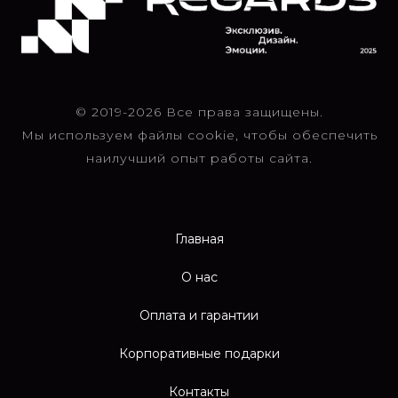
© 2019-2026 Все права защищены.
Мы используем файлы cookie, чтобы обеспечить
наилучший опыт работы сайта.
Главная
О нас
Оплата и гарантии
Корпоративные подарки
Контакты