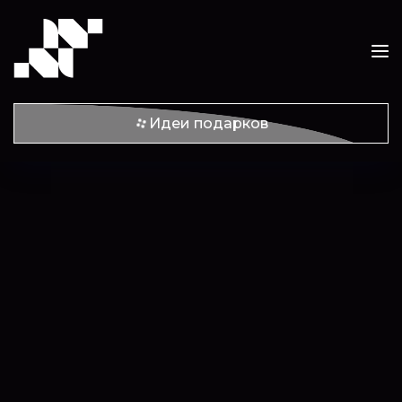
Идеи подарков