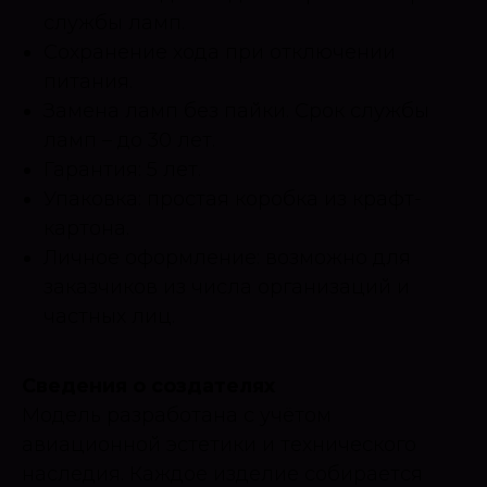
службы ламп.
Сохранение хода при отключении
питания.
Замена ламп без пайки. Срок службы
ламп – до 30 лет.
Гарантия: 5 лет.
Упаковка: простая коробка из крафт-
картона.
Личное оформление: возможно для
заказчиков из числа организаций и
частных лиц.
Сведения о создателях
Модель разработана с учётом
авиационной эстетики и технического
наследия. Каждое изделие собирается