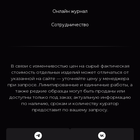
Онлайн журнал
Сотрудничество
В связи с изменчивостью цен на сырьё фактическая
стоимость отдельных изделий может отличаться от
указанной на сайте — уточняйте цену у менеджера
при запросе. Лимитированные и единичные работы, а
также редкие образцы могут быть проданы или
доступны только под заказ; актуальную информацию
по наличию, срокам и количеству куратор
предоставит по вашему запросу.