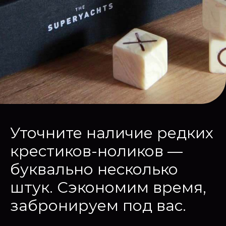
Уточните наличие редких
крестиков-ноликов —
буквально несколько
штук. Сэкономим время,
забронируем под вас.