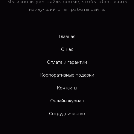
Мы используем файлы cookie, чтобы обеспечить
наилучший опыт работы сайта.
Главная
О нас
Оплата и гарантии
Корпоративные подарки
Контакты
Онлайн журнал
Сотрудничество