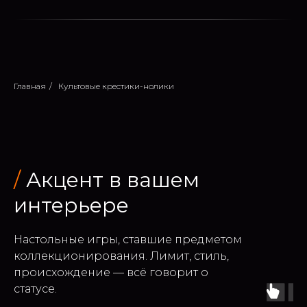
Главная
/
Культовые крестики-нолики
/
Акцент в вашем
интерьере
Настольные игры, ставшие предметом
коллекционирования. Лимит, стиль,
происхождение — всё говорит о
статусе.