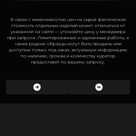
В связи с изменчивостью цен на сырьё фактическая
стоимость отдельных изделий может отличаться от
указанной на сайте — уточняйте цену у менеджера
при запросе. Лимитированные и единичные работы, а
также редкие образцы могут быть проданы или
доступны только под заказ; актуальную информацию
по наличию, срокам и количеству куратор
предоставит по вашему запросу.