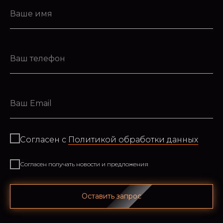
Согласен с
Политикой обработки данных
Согласен получать новости и предложения
Оставить запрос