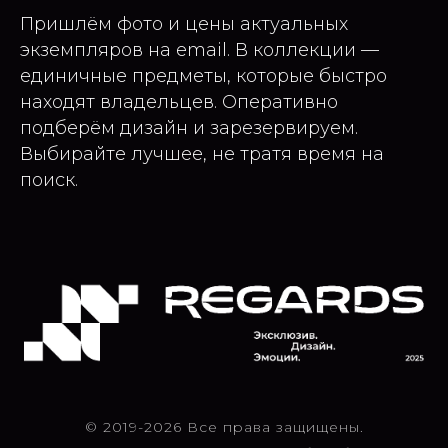
Пришлём фото и цены актуальных
экземпляров на email. В коллекции —
единичные предметы, которые быстро
находят владельцев. Оперативно
подберём дизайн и зарезервируем.
Выбирайте лучшее, не тратя время на
поиск.
© 2019-2026 Все права защищены.