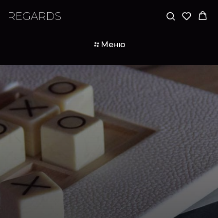
REGARDS
Меню