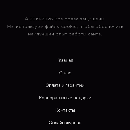
© 2019-2026 Все права защищены.
Мы используем файлы cookie, чтобы обеспечить
наилучший опыт работы сайта.
Главная
О нас
Оплата и гарантии
Корпоративные подарки
Контакты
Онлайн журнал