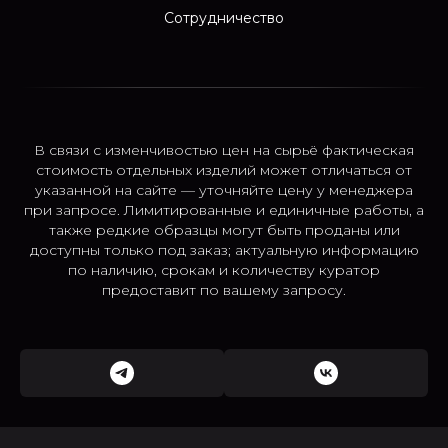
Сотрудничество
В связи с изменчивостью цен на сырьё фактическая
стоимость отдельных изделий может отличаться от
указанной на сайте — уточняйте цену у менеджера
при запросе. Лимитированные и единичные работы, а
также редкие образцы могут быть проданы или
доступны только под заказ; актуальную информацию
по наличию, срокам и количеству куратор
предоставит по вашему запросу.