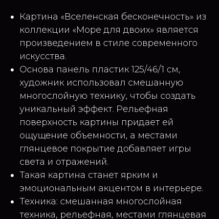
Картина «Вселенская бесконечность» из
коллекции «Море для двоих» является
произведением в стиле современного
искусства.
Основа панель пластик 125/46/1 см,
художник использовал смешанную
многослойную технику, чтобы создать
уникальный эффект. Рельефная
поверхность картины придает ей
ощущение объемности, а местами
глянцевое покрытие добавляет игры
света и отражений.
Такая картина станет ярким и
эмоциональным акцентом в интерьере.
Техника: смешанная многослойная
техника, рельефная, местами глянцевая