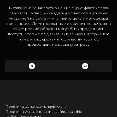
В связи с изменчивостью цен на сырьё фактическая
стоимость отдельных изделий может отличаться от
указанной на сайте — уточняйте цену у менеджера
при запросе. Лимитированные и единичные работы, а
также редкие образцы могут быть проданы или
доступны только под заказ; актуальную информацию
по наличию, срокам и количеству куратор
предоставит по вашему запросу.
Политика конфиденциальности
Политика использования файлов cookie
Публичная оферта