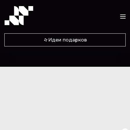
Идеи подарков