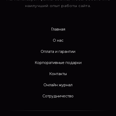
наилучший опыт работы сайта.
Главная
О нас
Оплата и гарантии
Корпоративные подарки
Контакты
Онлайн журнал
Сотрудничество