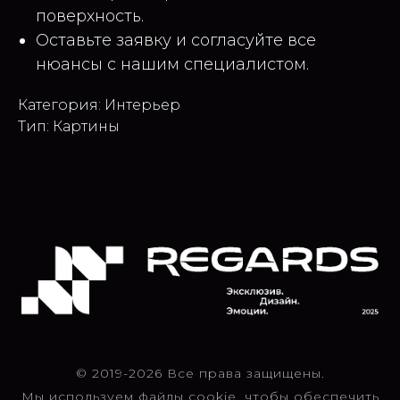
поверхность.
Оставьте заявку и согласуйте все
нюансы с нашим специалистом.
Категория: Интерьер
Тип: Картины
© 2019-2026 Все права защищены.
Мы используем файлы cookie, чтобы обеспечить