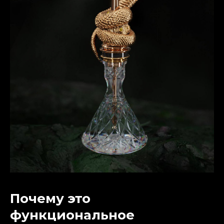
Почему это
функциональное