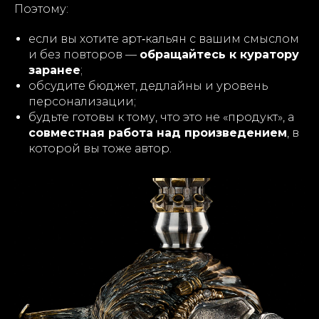
Поэтому:
если вы хотите арт‑кальян с вашим смыслом
и без повторов —
обращайтесь к куратору
заранее
;
обсудите бюджет, дедлайны и уровень
персонализации;
будьте готовы к тому, что это не «продукт», а
совместная работа над произведением
, в
которой вы тоже автор.