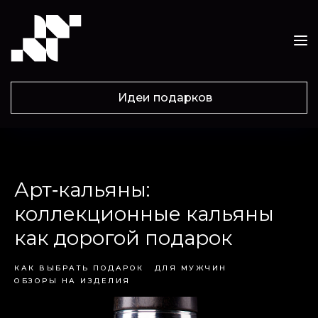
Идеи подарков
Арт‑кальяны:
коллекционные кальяны
как дорогой подарок
КАК ВЫБРАТЬ ПОДАРОК
ДЛЯ МУЖЧИН
ОБЗОРЫ НА ИЗДЕЛИЯ