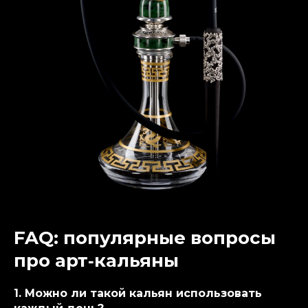
FAQ: популярные вопросы
про арт‑кальяны
1. Можно ли такой кальян использовать