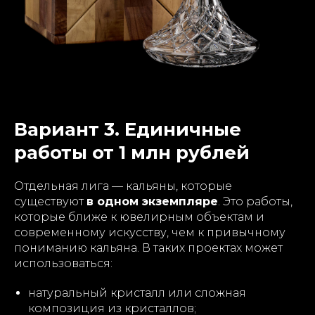
Вариант 3. Единичные
работы от 1 млн рублей
Отдельная лига — кальяны, которые
существуют
в одном экземпляре
. Это работы,
которые ближе к ювелирным объектам и
современному искусству, чем к привычному
пониманию кальяна. В таких проектах может
использоваться:
натуральный кристалл или сложная
композиция из кристаллов;