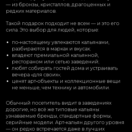
— из бронзы, кристаллов, драгоценных и
редких материалов.
Такой подарок подходит не всем — и это его
сила. Это выбор для людей, которые:
по‑настоящему увлекаются кальянами,
разбираются в марках и вкусах;
владеют премиальной кальянной,
рестораном или сетью заведений;
любят собирать гостей дома и устраивать
вечера «для своих»;
ценят арт‑объекты и коллекционные вещи
не меньше, чем технику и автомобили.
Обычный посетитель видит в заведениях
дорогие, но всё же типовые кальяны:
узнаваемые бренды, стандартные формы,
серийные модели. Арт‑кальян другого уровня
— он редко встречается даже в лучших