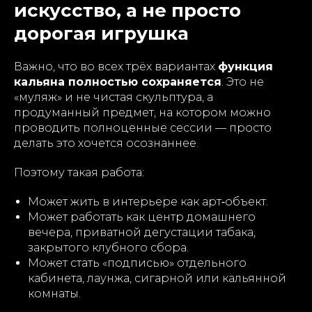
искусство, а не просто
дорогая игрушка
Важно, что во всех трёх вариантах
функция
кальяна полностью сохраняется
. Это не
«муляж» и не чистая скульптура, а
продуманный предмет, на котором можно
проводить полноценные сессии — просто
делать это хочется осознаннее.
Поэтому такая работа:
Может жить в интерьере как арт‑объект.
Может работать как центр домашнего
вечера, приватной дегустации табака,
закрытого клубного сбора.
Может стать «подписью» отдельного
кабинета, лаунжа, сигарной или кальянной
комнаты.