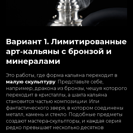
Вариант 1. Лимитированные
арт‑кальяны с бронзой и
минералами
Это работы, где форма кальяна переходит в
малую скульптуру
. Представьте себе,
например, дракона из бронзы, чешуя которого
переходит в кристаллы, а шахта кальяна
становится частью композиции. Или
фантастического зверя, в котором соединены
металл, камень и стекло. Подобные предметы
создают мастера‑скульпторы, и каждая серия
редко превышает несколько десятков