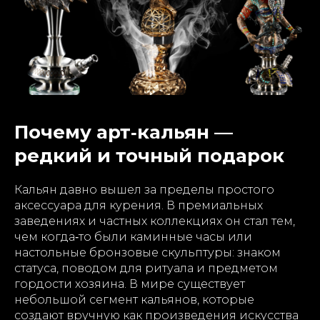
Почему арт‑кальян —
редкий и точный подарок
Кальян давно вышел за пределы простого
аксессуара для курения. В премиальных
заведениях и частных коллекциях он стал тем,
чем когда‑то были каминные часы или
настольные бронзовые скульптуры: знаком
статуса, поводом для ритуала и предметом
гордости хозяина. В мире существует
небольшой сегмент кальянов, которые
создают вручную как произведения искусства