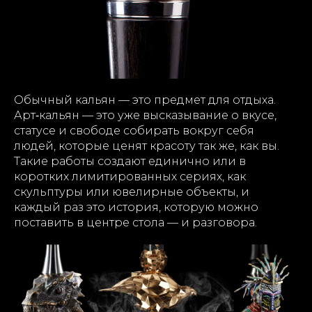
Обычный кальян — это предмет для отдыха.
Арт‑кальян — это уже высказывание о вкусе,
статусе и свободе собирать вокруг себя
людей, которые ценят красоту так же, как вы.
Такие работы создают единично или в
коротких лимитированных сериях, как
скульптуры или ювелирные объекты, и
каждый раз это история, которую можно
поставить в центре стола — и разговора.