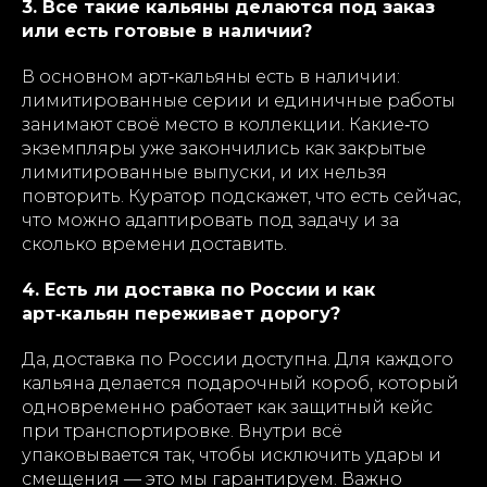
3. Все такие кальяны делаются под заказ
или есть готовые в наличии?
В основном арт‑кальяны есть в наличии:
лимитированные серии и единичные работы
занимают своё место в коллекции. Какие‑то
экземпляры уже закончились как закрытые
лимитированные выпуски, и их нельзя
повторить. Куратор подскажет, что есть сейчас,
что можно адаптировать под задачу и за
сколько времени доставить.
4. Есть ли доставка по России и как
арт‑кальян переживает дорогу?
Да, доставка по России доступна. Для каждого
кальяна делается подарочный короб, который
одновременно работает как защитный кейс
при транспортировке. Внутри всё
упаковывается так, чтобы исключить удары и
смещения — это мы гарантируем. Важно