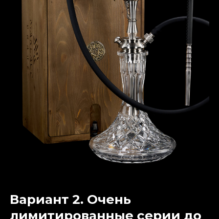
Вариант 2. Очень
лимитированные серии до