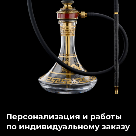
Персонализация и работы
по индивидуальному заказу