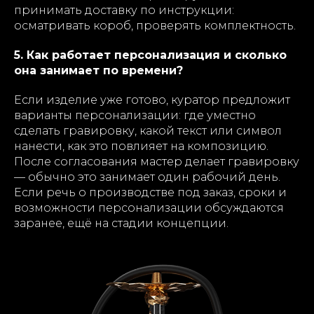
принимать доставку по инструкции:
осматривать короб, проверять комплектность.
5. Как работает персонализация и сколько
она занимает по времени?
Если изделие уже готово, куратор предложит
варианты персонализации: где уместно
сделать гравировку, какой текст или символ
нанести, как это повлияет на композицию.
После согласования мастер делает гравировку
— обычно это занимает один рабочий день.
Если речь о производстве под заказ, сроки и
возможности персонализации обсуждаются
заранее, ещё на стадии концепции.