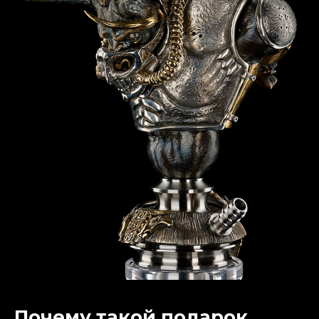
Почему такой подарок