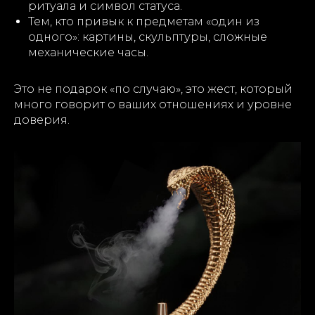
ритуала и символ статуса.
Тем, кто привык к предметам «один из
одного»: картины, скульптуры, сложные
механические часы.
Это не подарок «по случаю», это жест, который
много говорит о ваших отношениях и уровне
доверия.