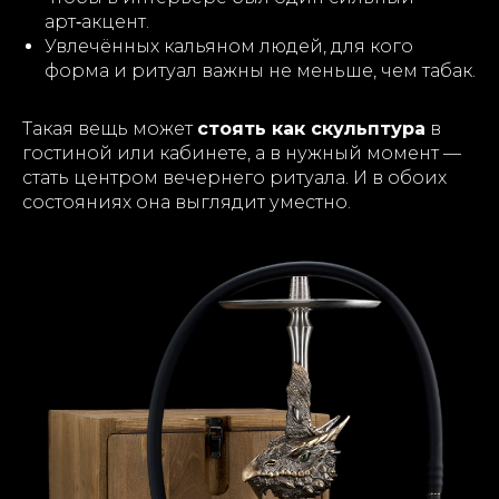
арт‑акцент.
Увлечённых кальяном людей, для кого
форма и ритуал важны не меньше, чем табак.
Такая вещь может
стоять как скульптура
в
гостиной или кабинете, а в нужный момент —
стать центром вечернего ритуала. И в обоих
состояниях она выглядит уместно.