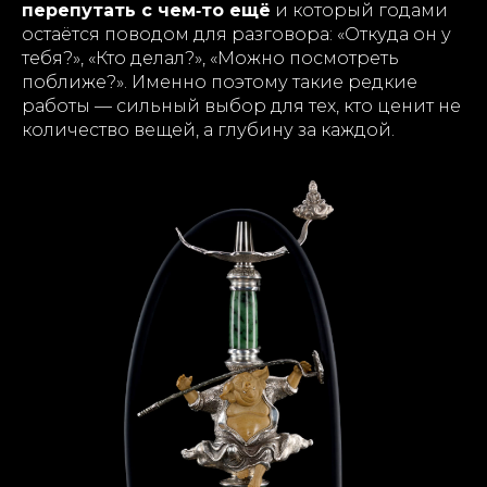
перепутать с чем‑то ещё
и который годами
остаётся поводом для разговора: «Откуда он у
тебя?», «Кто делал?», «Можно посмотреть
поближе?». Именно поэтому такие редкие
работы — сильный выбор для тех, кто ценит не
количество вещей, а глубину за каждой.