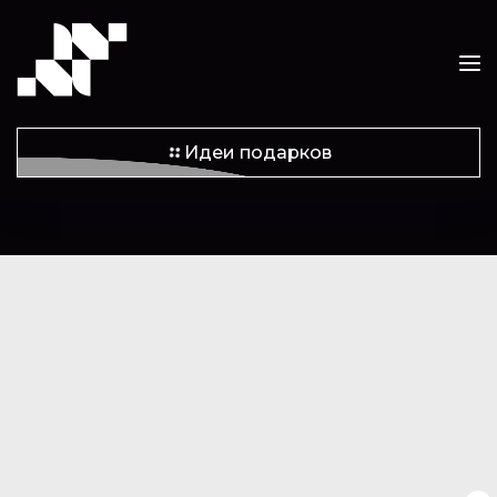
Идеи подарков