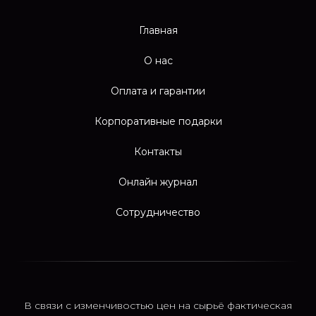
Главная
О нас
Оплата и гарантии
Корпоративные подарки
Контакты
Онлайн журнал
Сотрудничество
В связи с изменчивостью цен на сырьё фактическая