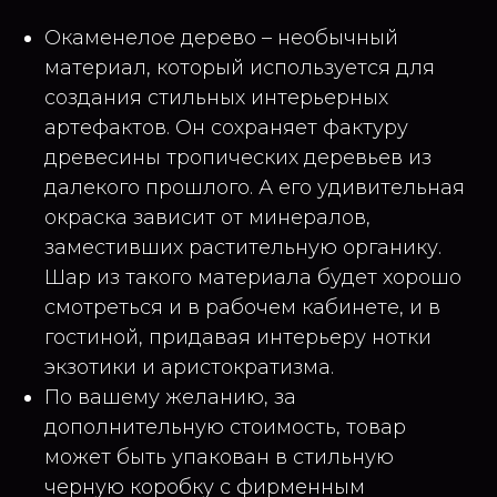
Окаменелое дерево – необычный
материал, который используется для
создания стильных интерьерных
артефактов. Он сохраняет фактуру
древесины тропических деревьев из
далекого прошлого. А его удивительная
окраска зависит от минералов,
заместивших растительную органику.
Шар из такого материала будет хорошо
смотреться и в рабочем кабинете, и в
гостиной, придавая интерьеру нотки
экзотики и аристократизма.
По вашему желанию, за
дополнительную стоимость, товар
может быть упакован в стильную
черную коробку с фирменным