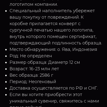
логотипом компании.
Специальный наполнитель убережет
вашу покупку от повреждений. К
коробке прилагается конверт с
сургучной печатью нашего логотипа,
внутрь которого помещен сертификат,
подтверждающий подлинность образца.
Место обнаружения: о. Ява, Индонезия
Род: Не определен
Размер образца: Диаметр 12 см
Возраст: 16-23 млн лет
Вес образца: 2586 г
Период: Неогеновый
Доставка осуществляется по РФ и СНГ.
Если вы хотите приобрести этот
уникальный сувенир, свяжитесь с нами