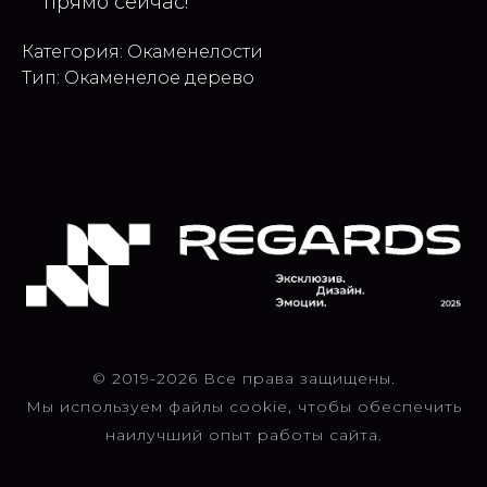
прямо сейчас!
Категория: Окаменелости
Тип: Окаменелое дерево
© 2019-2026 Все права защищены.
Мы используем файлы cookie, чтобы обеспечить
наилучший опыт работы сайта.