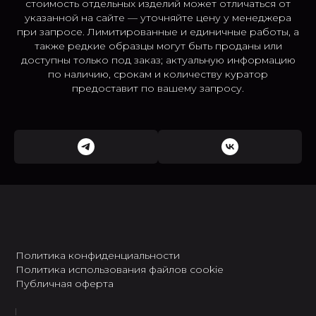
стоимость отдельных изделий может отличаться от
указанной на сайте — уточняйте цену у менеджера
при запросе. Лимитированные и единичные работы, а
также редкие образцы могут быть проданы или
доступны только под заказ; актуальную информацию
по наличию, срокам и количеству куратор
предоставит по вашему запросу.
Политика конфиденциальности
Политика использования файлов cookie
Публичная оферта