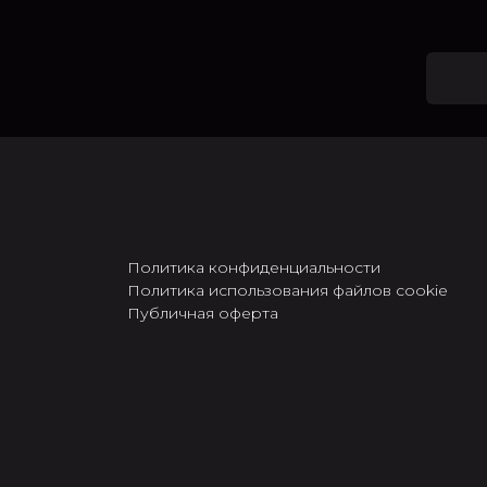
Политика конфиденциальности
Политика использования файлов cookie
Публичная оферта