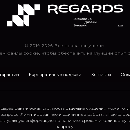
© 2019-2026 Все права защищены.
ем файлы cookie, чтобы обеспечить наилучший опыт р
 гарантии
Корпоративные подарки
Контакты
Онл
 сырьё фактическая стоимость отдельных изделий может отл
 запросе. Лимитированные и единичные работы, а также ре
; актуальную информацию по наличию, срокам и количеству
запросу.