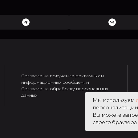
Согласие на получение рекламных и
информационных сообщений
Согласие на обработку персональных
данных
Мы используем
персонализации 
Вы можете запре
своего браузера.