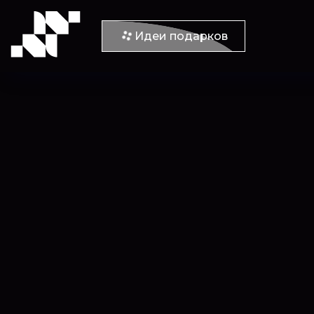
Идеи подарков